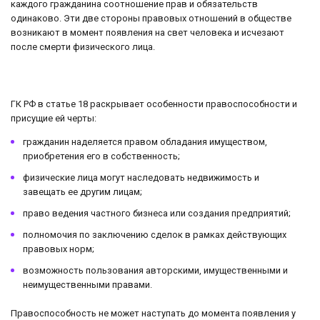
каждого гражданина соотношение прав и обязательств
одинаково. Эти две стороны правовых отношений в обществе
возникают в момент появления на свет человека и исчезают
после смерти физического лица.
ГК РФ в статье 18 раскрывает особенности правоспособности и
присущие ей черты:
гражданин наделяется правом обладания имуществом,
приобретения его в собственность;
физические лица могут наследовать недвижимость и
завещать ее другим лицам;
право ведения частного бизнеса или создания предприятий;
полномочия по заключению сделок в рамках действующих
правовых норм;
возможность пользования авторскими, имущественными и
неимущественными правами.
Правоспособность не может наступать до момента появления у