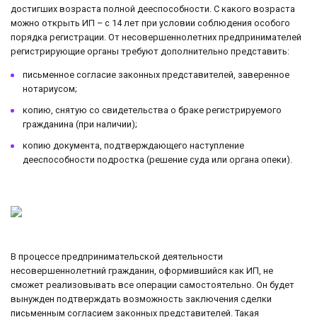
достигших возраста полной дееспособности. С какого возраста
можно открыть ИП – с 14 лет при условии соблюдения особого
порядка регистрации. От несовершеннолетних предпринимателей
регистрирующие органы требуют дополнительно представить:
письменное согласие законных представителей, заверенное
нотариусом;
копию, снятую со свидетельства о браке регистрируемого
гражданина (при наличии);
копию документа, подтверждающего наступление
дееспособности подростка (решение суда или органа опеки).
В процессе предпринимательской деятельности
несовершеннолетний гражданин, оформившийся как ИП, не
сможет реализовывать все операции самостоятельно. Он будет
вынужден подтверждать возможность заключения сделки
письменным согласием законных представителей. Такая