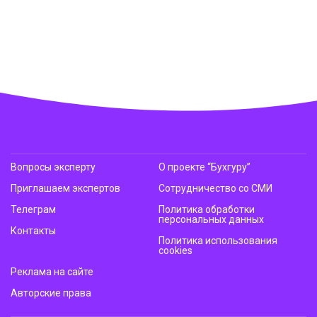
Вопросы эксперту
О проекте “Бухгуру”
Приглашаем экспертов
Сотрудничество со СМИ
Телеграм
Политика обработки
персональных данных
Контакты
Политика использования
cookies
Реклама на сайте
Авторские права