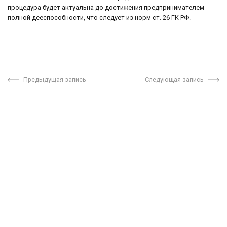
процедура будет актуальна до достижения предпринимателем
полной дееспособности, что следует из норм ст. 26 ГК РФ.
Предыдущая запись
Следующая запись