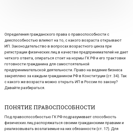
Определения гражданского права о правоспособности с
дееспособностью влияют на то, с какого возраста открывают
ИП. Законодательство в вопросах возрастного ценза при
регистрации физических лиц в качестве предпринимателей не дает
четкого ответа, опираться стоит на нормы ГК РФ и его трактовки
готовности гражданина для самостоятельной
предпринимательской деятельности. Право на ведение бизнеса
закреплено за каждым гражданином РФ в Конституции (ст. 34). Так
с какого же возраcта можно открыть ИП в России по закону?
Давайте разбираться.
ПОНЯТИЕ ПРАВОСПОСОБНОСТИ
Под правоспособностью ГК РФ подразумевает способность
физических лиц распоряжаться своими гражданскими правами и
реализовывать возлагаемые на них обязанности (ст. 17). Для