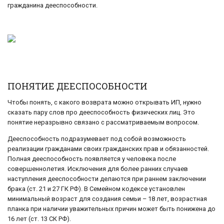
гражданина дееспособности.
ПОНЯТИЕ ДЕЕСПОСОБНОСТИ
Чтобы понять, с какого возврата можно открывать ИП, нужно
сказать пару слов про дееспособность физических лиц. Это
понятие неразрывно связано с рассматриваемым вопросом.
Дееспособность подразумевает под собой возможность
реализации гражданами своих гражданских прав и обязанностей.
Полная дееспособность появляется у человека после
совершеннолетия. Исключения для более ранних случаев
наступления дееспособности делаются при раннем заключении
брака (ст. 21 и 27 ГК РФ). В Семейном кодексе установлен
минимальный возраст для создания семьи – 18 лет, возрастная
планка при наличии уважительных причин может быть понижена до
16 лет (ст. 13 СК РФ).