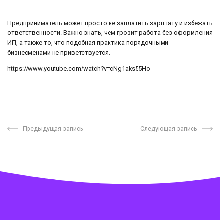
Предприниматель может просто не заплатить зарплату и избежать
ответственности. Важно знать, чем грозит работа без оформления
ИП, а также то, что подобная практика порядочными
бизнесменами не приветствуется.
https://www.youtube.com/watch?v=cNg1aks55Ho
Предыдущая запись
Следующая запись