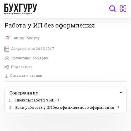
бухгалтерский интернет-журнал
Работа у ИП без оформления
Автор:
Бухгуру
Актуально на 24.10.2017
Прочитано:
6653 раз
Поделиться
Сохранить статью
Содержание
Нюансы работы у ИП
1.
Если работать у ИП без официального оформления
2.