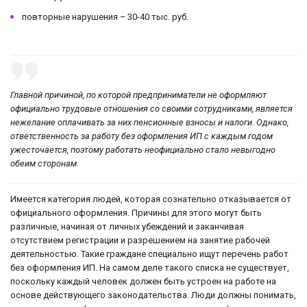
повторные нарушения – 30-40 тыс. руб.
Главной причиной, по которой предприниматели не оформляют
официально трудовые отношения со своими сотрудниками, является
нежелание оплачивать за них пенсионные взносы и налоги. Однако,
ответственность за работу без оформления ИП с каждым годом
ужесточается, поэтому работать неофициально стало невыгодно
обеим сторонам.
Имеется категория людей, которая сознательно отказывается от
официального оформления. Причины для этого могут быть
различные, начиная от личных убеждений и заканчивая
отсутствием регистрации и разрешением на занятие рабочей
деятельностью. Такие граждане специально ищут перечень работ
без оформления ИП. На самом деле такого списка не существует,
поскольку каждый человек должен быть устроен на работе на
основе действующего законодательства. Люди должны понимать,