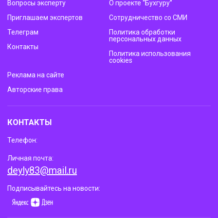
Вопросы эксперту
О проекте “Бухгуру”
Приглашаем экспертов
Сотрудничество со СМИ
Телеграм
Политика обработки
персональных данных
Контакты
Политика использования
cookies
Реклама на сайте
Авторские права
КОНТАКТЫ
Телефон:
Личная почта:
deyly83@mail.ru
Подписывайтесь на новости: