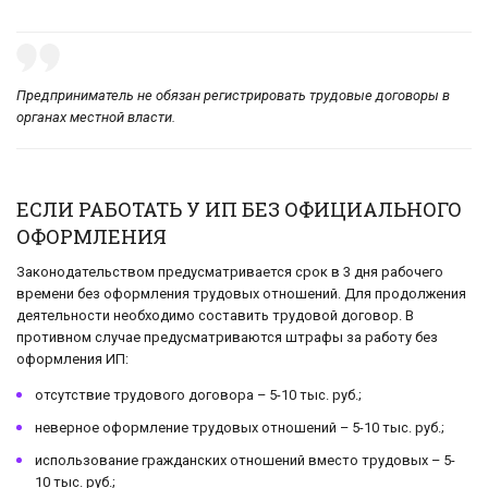
Предприниматель не обязан регистрировать трудовые договоры в
органах местной власти.
ЕСЛИ РАБОТАТЬ У ИП БЕЗ ОФИЦИАЛЬНОГО
ОФОРМЛЕНИЯ
Законодательством предусматривается срок в 3 дня рабочего
времени без оформления трудовых отношений. Для продолжения
деятельности необходимо составить трудовой договор. В
противном случае предусматриваются штрафы за работу без
оформления ИП:
отсутствие трудового договора – 5-10 тыс. руб.;
неверное оформление трудовых отношений – 5-10 тыс. руб.;
использование гражданских отношений вместо трудовых – 5-
10 тыс. руб.;