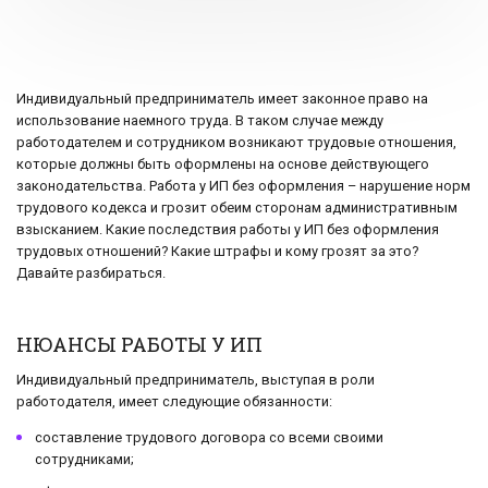
Индивидуальный предприниматель имеет законное право на
использование наемного труда. В таком случае между
работодателем и сотрудником возникают трудовые отношения,
которые должны быть оформлены на основе действующего
законодательства. Работа у ИП без оформления – нарушение норм
трудового кодекса и грозит обеим сторонам административным
взысканием. Какие последствия работы у ИП без оформления
трудовых отношений? Какие штрафы и кому грозят за это?
Давайте разбираться.
НЮАНСЫ РАБОТЫ У ИП
Индивидуальный предприниматель, выступая в роли
работодателя, имеет следующие обязанности:
составление трудового договора со всеми своими
сотрудниками;