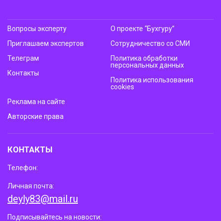
Вопросы эксперту
О проекте “Бухгуру”
Приглашаем экспертов
Сотрудничество со СМИ
Телеграм
Политика обработки
персональных данных
Контакты
Политика использования
cookies
Реклама на сайте
Авторские права
КОНТАКТЫ
Телефон:
Личная почта:
deyly83@mail.ru
Подписывайтесь на новости: