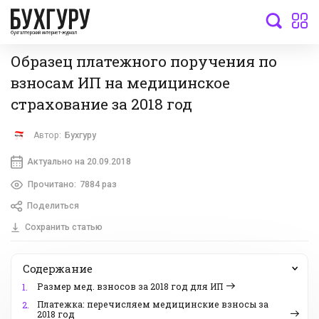
бухгалтерский интернет-журнал
Образец платежного поручения по
взносам ИП на медицинское
страхование за 2018 год
Автор:
Бухгуру
Актуально на 20.09.2018
Прочитано:
7884 раз
Поделиться
Сохранить статью
Содержание
Размер мед. взносов за 2018 год для ИП
1.
Платежка: перечисляем медицинские взносы за
2.
2018 год