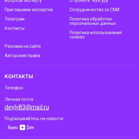
Вопросы эксперту
О проекте “Бухгуру”
Приглашаем экспертов
Сотрудничество со СМИ
Телеграм
Политика обработки
персональных данных
Контакты
Политика использования
cookies
Реклама на сайте
Авторские права
КОНТАКТЫ
Телефон:
Личная почта:
deyly83@mail.ru
Подписывайтесь на новости: