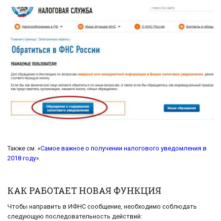
Также см. «
Самое важное о получении налогового уведомления в
2018 году
».
КАК РАБОТАЕТ НОВАЯ ФУНКЦИЯ
Чтобы направить в ИФНС сообщение, необходимо соблюдать
следующую последовательность действий: