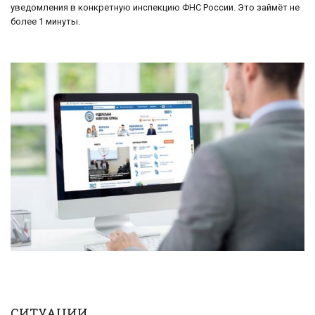
уведомления в конкретную инспекцию ФНС России. Это займёт не
более 1 минуты.
СИТУАЦИИ