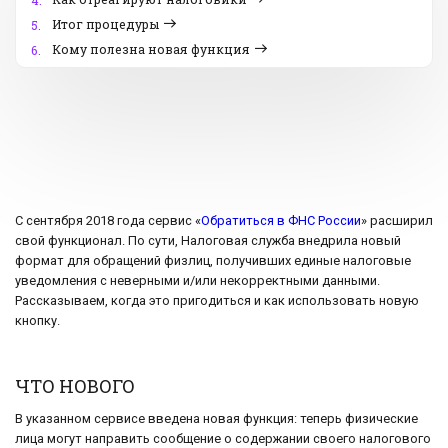
4.
Итог процедуры
5.
Кому полезна новая функция
6.
С сентября 2018 года сервис «
Обратиться в ФНС России
» расширил
свой функционал. По сути, Налоговая служба внедрила новый
формат для обращений физлиц, получивших единые налоговые
уведомления с неверными и/или некорректными данными.
Рассказываем, когда это пригодиться и как использовать новую
кнопку.
ЧТО НОВОГО
В указанном сервисе введена новая функция: теперь физические
лица могут направить сообщение о содержании своего налогового