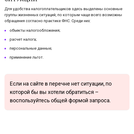
Для удобства налогоплательщиков здесь выделены основные
группы жизненных ситуаций, по которым чаще всего возможны
обращения согласно практике ФНС. Среди них:
объекты налогообложения;
расчет налога;
персональные данные;
применение льгот.
Если на сайте в перечне нет ситуации, по
которой бы вы хотели обратиться –
воспользуйтесь общей формой запроса.