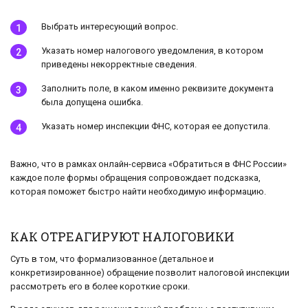
Выбрать интересующий вопрос.
Указать номер налогового уведомления, в котором
приведены некорректные сведения.
Заполнить поле, в каком именно реквизите документа
была допущена ошибка.
Указать номер инспекции ФНС, которая ее допустила.
Важно, что в рамках онлайн-сервиса «Обратиться в ФНС России»
каждое поле формы обращения сопровождает подсказка,
которая поможет быстро найти необходимую информацию.
КАК ОТРЕАГИРУЮТ НАЛОГОВИКИ
Суть в том, что формализованное (детальное и
конкретизированное) обращение позволит налоговой инспекции
рассмотреть его в более короткие сроки.