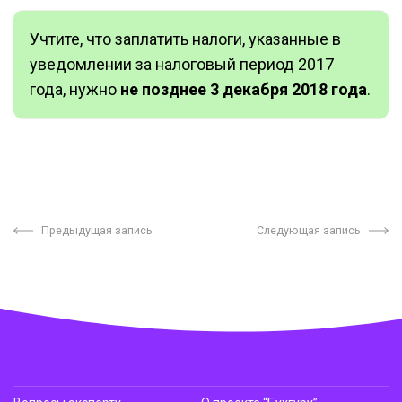
Учтите, что заплатить налоги, указанные в
уведомлении за налоговый период 2017
года, нужно
не позднее 3 декабря 2018 года
.
Предыдущая запись
Следующая запись