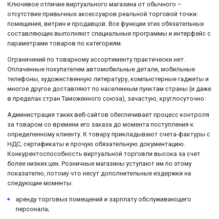
Ключевое отличие виртуального магазина от обычного –
отсутствие привычных аксессуаров реальной торговой точки:
помещения, витрин и продавцов. Все функции этих обязательных
составляющих выполняют специальные программы и интерфейс с
параметрами товаров по категориям.
Ограничений по товарному ассортименту практически нет.
Оплаченные покупателем автомобильные детали, мобильные
телефоны, художественную литературу, компьютерные гаджеты и
многое другое доставляют по населенным пунктам страны (и даже
в пределах стран Таможенного союза), зачастую, круглосуточно.
Администрация таких веб-сайтов обеспечивает процесс контроля
за товаром со времени его заказа до момента поступления к
определенному клиенту. К товару прикладывают счета-фактуры с
НДС, сертификаты и прочую обязательную документацию.
Конкурентоспособность виртуальной торговли высока за счет
более низких цен. Розничные магазины уступают им по этому
показателю, потому что несут дополнительные издержки на
следующие моменты:
аренду торговых помещений и зарплату обслуживающего
персонала;