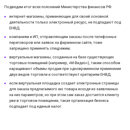
Подведем итог всех пояснений Министерства финансов РФ:
интернет-магазины, применяющие для своей основной
деятельности только электронный ресурс, не подпадают под
ЕНВД;
компаниям и ИП, отправляющим заказы после телефонных
переговоров или заявок на фирменном сайте, тоже
запрещено применять спецрежим;
виртуальные магазины, созданные на базе существующих
торговых помещений (например, «М-Видео»), таким способом
наращивают объемы продаж при одновременном применении
двух видов торговли и соответствуют критериям ЕНВД;
если виртуальная площадка создает электронные страницы
для заказа предлагаемого ею товара исходя из заявленных
на них параметров, но при этом сам заказ достается клиенту
уже в торговом помещении, такая организация бизнеса
подпадает под единый налог.