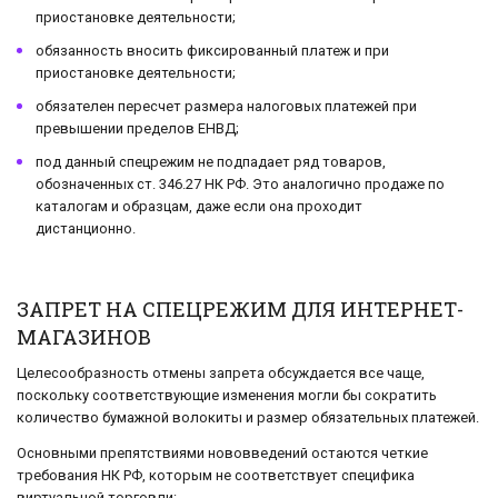
приостановке деятельности;
обязанность вносить фиксированный платеж и при
приостановке деятельности;
обязателен пересчет размера налоговых платежей при
превышении пределов ЕНВД;
под данный спецрежим не подпадает ряд товаров,
обозначенных ст. 346.27 НК РФ. Это аналогично продаже по
каталогам и образцам, даже если она проходит
дистанционно.
ЗАПРЕТ НА СПЕЦРЕЖИМ ДЛЯ ИНТЕРНЕТ-
МАГАЗИНОВ
Целесообразность отмены запрета обсуждается все чаще,
поскольку соответствующие изменения могли бы сократить
количество бумажной волокиты и размер обязательных платежей.
Основными препятствиями нововведений остаются четкие
требования НК РФ, которым не соответствует специфика
виртуальной торговли: