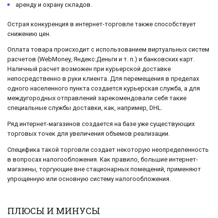
аренду и охрану складов.
Острая конкуренция в интернет-торговле также способствует
снижению цен.
Оплата товара происходит с использованием виртуальных систем
расчетов (WebMoney, Яндекс.Деньги и т. п.) и банковских карт.
Наличный расчет возможен при курьерской доставке
непосредственно в руки клиента. Для перемещения в пределах
одного населенного пункта создается курьерская служба, а для
междугородных отправлений зарекомендовали себя такие
специальные службы доставки, как, например, DHL.
Ряд интернет-магазинов создается на базе уже существующих
торговых точек для увеличения объемов реализации.
Специфика такой торговли создает некоторую неопределенность
в вопросах налогообложения. Как правило, большие интернет-
магазины, торгующие вне стационарных помещений, применяют
упрощенную или основную систему налогообложения.
ПЛЮСЫ И МИНУСЫ