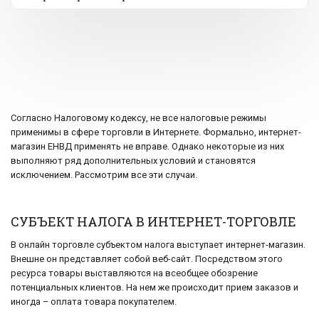
Согласно Налоговому кодексу, не все налоговые режимы
применимы в сфере торговли в Интернете. Формально, интернет-
магазин ЕНВД применять не вправе. Однако некоторые из них
выполняют ряд дополнительных условий и становятся
исключением. Рассмотрим все эти случаи.
СУБЪЕКТ НАЛОГА В ИНТЕРНЕТ-ТОРГОВЛЕ
В онлайн торговле субъектом налога выступает интернет-магазин.
Внешне он представляет собой веб-сайт. Посредством этого
ресурса товары выставляются на всеобщее обозрение
потенциальных клиентов. На нем же происходит прием заказов и
иногда – оплата товара покупателем.