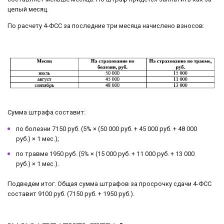
целый месяц.
По расчету 4-ФСС за последние три месяца начислено взносов:
Сумма штрафа составит:
по болезни 7150 руб. (5% × (50 000 руб. + 45 000 руб. + 48 000
руб.) × 1 мес.);
по травме 1950 руб. (5% × (15 000 руб. + 11 000 руб. + 13 000
руб.) × 1 мес.).
Подведем итог. Общая сумма штрафов за просрочку сдачи 4-ФСС
составит 9100 руб. (7150 руб. + 1950 руб.).