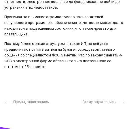
отчетности, электронное послание до фонда может не дойти до
устранения этих недостатков.
Принимая во внимание огромное число пользователей
популярного программного обеспечения, отчетность может долго
находиться в подвешенном состоянии, что также чревато для
плательщика.
Поэтому более мелкие структуры, а также ИП, по сей день
предпочитают отчитываться на бумаге посредством личного
общения со специалистом ФСС. Заметим, что по закону сдавать 4-
ФСС в электронной форме обязаны только плательщики со
штатом от 25 человек.
Предыдущая запись
Следующая запись