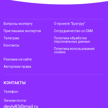
Вопросы эксперту
О проекте “Бухгуру”
Приглашаем экспертов
Сотрудничество со СМИ
Телеграм
Политика обработки
персональных данных
Контакты
Политика использования
cookies
Реклама на сайте
Авторские права
КОНТАКТЫ
Телефон:
Личная почта:
deyly83@mail.ru