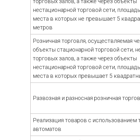
торговых залов, а также через объекты
нестационарной торговой сети, площадь
места в которых не превышает 5 квадр
метров
Розничная торговля, осуществляемая ч
объекты стационарной торговой сети, 
торговых залов, а также через объекты
нестационарной торговой сети, площадь
места в которых превышает 5 квадратн
Развозная и разносная розничная торго
Реализация товаров с использованием 
автоматов