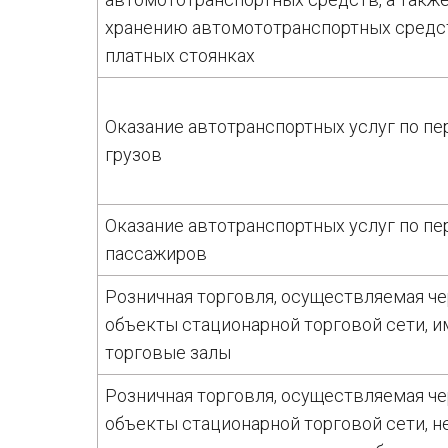
хранению автомототранспортных средс
платных стоянках
Оказание автотранспортных услуг по п
грузов
Оказание автотранспортных услуг по п
пассажиров
Розничная торговля, осуществляемая ч
объекты стационарной торговой сети, 
торговые залы
Розничная торговля, осуществляемая ч
объекты стационарной торговой сети, 