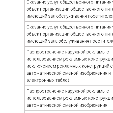
Оказание услуг общественного питания 
объект организации общественного пит
имеющий зал обслуживания посетителе
Оказание услуг общественного питания 
объект организации общественного пита
имеющий зала обслуживания посетител
Распространение наружной рекламы с
использованием рекламных конструкций
исключением рекламных конструкций с
автоматической сменой изображения и
электронных табло)
Распространение наружной рекламы с
использованием рекламных конструкци
автоматической сменой изображения