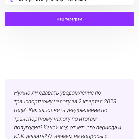
4.
Наш телеграм
Нужно ли сдавать уведомление по
транспортному налогу за 2 квартал 2023
года? Как заполнить уведомление по
транспортному налогу по итогам
полугодия? Какой код отчетного периода и
КБК указать? Отвечаем на вопросы и