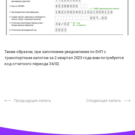
Таким образом, при заполнении уведомления по ЕНП с
транспортным налогом за 2 квартал 2023 года вам потребуется
код отчетного периода 34/02.
Предыдущая запись
Следующая запись