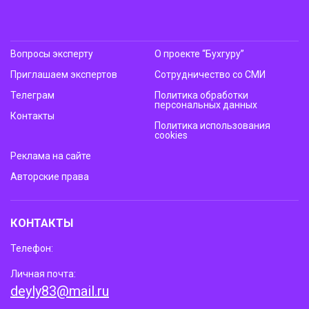
Вопросы эксперту
О проекте “Бухгуру”
Приглашаем экспертов
Сотрудничество со СМИ
Телеграм
Политика обработки
персональных данных
Контакты
Политика использования
cookies
Реклама на сайте
Авторские права
КОНТАКТЫ
Телефон:
Личная почта:
deyly83@mail.ru