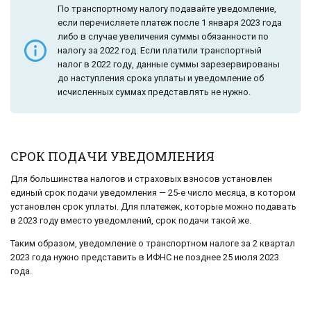
По транспортному налогу подавайте уведомление,
если перечисляете платеж после 1 января 2023 года
либо в случае увеличения суммы обязанности по
налогу за 2022 год. Если платили транспортный
налог в 2022 году, данные суммы зарезервированы
до наступления срока уплаты и уведомление об
исчисленных суммах представлять не нужно.
СРОК ПОДАЧИ УВЕДОМЛЕНИЯ
Для большинства налогов и страховых взносов установлен
единый срок подачи уведомления — 25-е число месяца, в котором
установлен срок уплаты. Для платежек, которые можно подавать
в 2023 году вместо уведомлений, срок подачи такой же.
Таким образом, уведомление о транспортном налоге за 2 квартал
2023 года нужно представить в ИФНС не позднее 25 июля 2023
года.