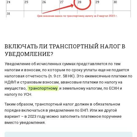
ВКЛЮЧАТЬ ЛИ ТРАНСПОРТНЫЙ НАЛОГ В
УВЕДОМЛЕНИЕ?
Уведомление об исчисленных суммах представляется по тем
налогам и взносам, по которым по сроку уплаты еще не подается
налоговая отчетность (п. 9 ст. 58 НК). Это ежемесячные платежи по
НДФЛ и страховым взносам, авансовые платежи по налогу на
имущество,
транспортному
и земельному налогам, по ЕСХН и
налогу по УСН.
Таким образом, транспортный налог должен в обязательном
порядке включаться в уведомление по ЕНП. Или же другой
вариант – в 2023 году можно заполнить платежное поручение
вместо уведомления.