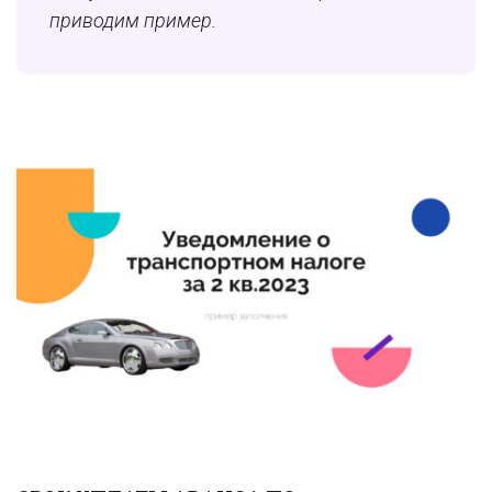
приводим пример.