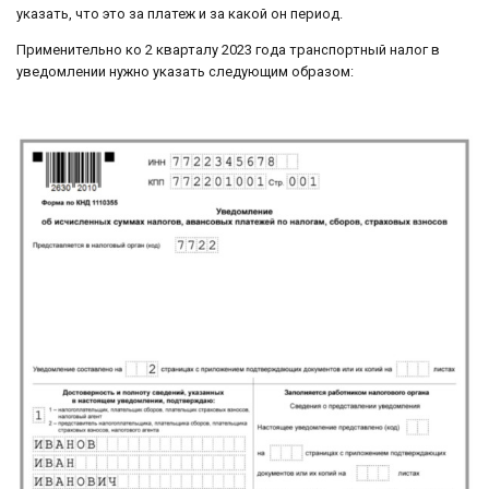
указать, что это за платеж и за какой он период.
Применительно ко 2 кварталу 2023 года транспортный налог в
уведомлении нужно указать следующим образом: