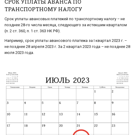
СРОК УПЛАТЫ АВАНСА ПО
ТРАНСПОРТНОМУ НАЛОГУ
Срок уплаты авансовых платежей по транспортному налогу – не
позднее 28-го числа месяца, следующего за истекшим кварталом
(п. 2 ст. 360, п. 1 ст. 363 НК РФ).
Например, срок уплаты авансового платежа за I квартал 2023 г. –
не позднее 28 апреля 2023 г. За 2 квартал 2023 года – не позднее 28
июля 2023 года.