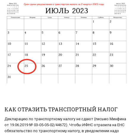
КАК ОТРАЗИТЬ ТРАНСПОРТНЫЙ НАЛОГ
Декларацию по транспортному налогу не сдают (письмо Минфина
от 19.06.2019 № 03-05-05-02/44672). Чтобы ИФНС отразила на ЕНС
обязательство по транспортному налогу, в уведомлении надо