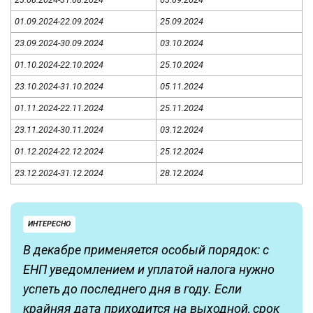
01.09.2024-22.09.2024
25.09.2024
23.09.2024-30.09.2024
03.10.2024
01.10.2024-22.10.2024
25.10.2024
23.10.2024-31.10.2024
05.11.2024
01.11.2024-22.11.2024
25.11.2024
23.11.2024-30.11.2024
03.12.2024
01.12.2024-22.12.2024
25.12.2024
23.12.2024-31.12.2024
28.12.2024
ИНТЕРЕСНО
В декабре применяется особый порядок: с
ЕНП уведомлением и уплатой налога нужно
успеть до последнего дня в году. Если
крайняя дата приходится на выходной, срок