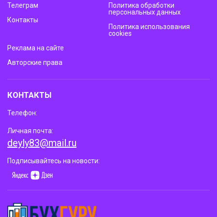
Телеграм
Политика обработки
персональных данных
Контакты
Политика использования
cookies
Реклама на сайте
Авторские права
КОНТАКТЫ
Телефон:
Личная почта:
deyly83@mail.ru
Подписывайтесь на новости: