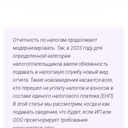
Отчетность по налогам продолжают
модернизировать. Так, в 2023 году для
определенной категории
налогоплательщиков ввели обязанность
подавать в налоговую службу новый вид
отчета. Такие нововведения касаются всех,
кто перешел на уплату налогов и взносов в
составе единого налогового платежа (ЕНП).
В этой статье мы рассмотрим, когда и как
подавать сведения, что будет, если ИП или
ООО проигнорирует требования
законодательства.