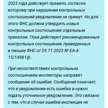
2023 года действует правило, согласно
которому при нарушении контрольных
соотношений уведомление не примут. Но для
этого ФНС должна утвердить новые
контрольные соотношения отдельным
приказом. Пока действуют рекомендованные
контрольные соотношения, приведенные
в письме ФНС от 29.11.2023 № ЕА-4-
15/14981@.
При несоответствиях контрольным
соотношениям инспекторы направят
сообщение об ошибке. Сообщение означает,
что в уведомлении есть ошибка и нужно
подать уточненное уведомление. Это связано
с тем, что в случае ошибки инспекция не