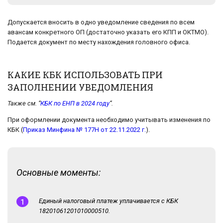
Допускается вносить в одно уведомление сведения по всем
авансам конкретного ОП (достаточно указать его КПП и ОКТМО).
Подается документ по месту нахождения головного офиса.
КАКИЕ КБК ИСПОЛЬЗОВАТЬ ПРИ
ЗАПОЛНЕНИИ УВЕДОМЛЕНИЯ
Также см. “
КБК по ЕНП в 2024 году
“.
При оформлении документа необходимо учитывать изменения по
КБК (
Приказ Минфина № 177Н от 22.11.2022 г.
).
Основные моменты:
Единый налоговый платеж уплачивается с КБК
18201061201010000510.