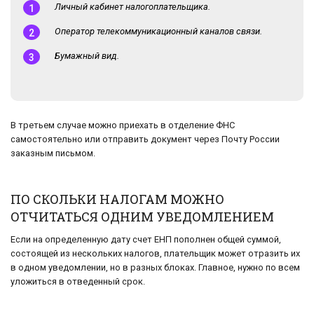
Личный кабинет налогоплательщика.
Оператор телекоммуникационный каналов связи.
Бумажный вид.
В третьем случае можно приехать в отделение ФНС
самостоятельно или отправить документ через Почту России
заказным письмом.
ПО СКОЛЬКИ НАЛОГАМ МОЖНО
ОТЧИТАТЬСЯ ОДНИМ УВЕДОМЛЕНИЕМ
Если на определенную дату счет ЕНП пополнен общей суммой,
состоящей из нескольких налогов, плательщик может отразить их
в одном уведомлении, но в разных блоках. Главное, нужно по всем
уложиться в отведенный срок.