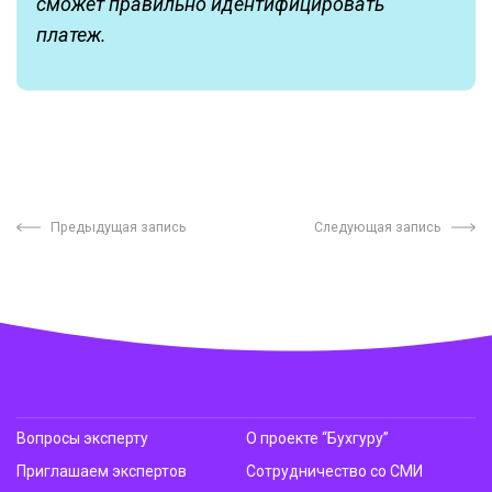
сможет правильно идентифицировать
платеж.
Предыдущая запись
Следующая запись
Вопросы эксперту
О проекте “Бухгуру”
Приглашаем экспертов
Сотрудничество со СМИ