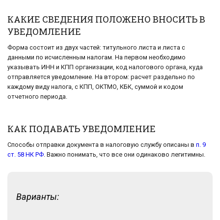
КАКИЕ СВЕДЕНИЯ ПОЛОЖЕНО ВНОСИТЬ В
УВЕДОМЛЕНИЕ
Форма состоит из двух частей: титульного листа и листа с
данными по исчисленным налогам. На первом необходимо
указывать ИНН и КПП организации, код налогового органа, куда
отправляется уведомление. На втором: расчет раздельно по
каждому виду налога, с КПП, ОКТМО, КБК, суммой и кодом
отчетного периода.
КАК ПОДАВАТЬ УВЕДОМЛЕНИЕ
Способы отправки документа в налоговую службу описаны в
п. 9
ст. 58 НК РФ
. Важно понимать, что все они одинаково легитимны.
Варианты: