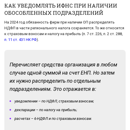
КАК УВЕДОМЛЯТЬ ИФНС ПРИ НАЛИЧИИ
ОБОСОБЛЕННЫХ ПОДРАЗДЕЛЕНИЙ
На 2024 год обязанность фирм при наличии ОП распределять
НДФЛ в части регионального налога сохраняется. То же относится
к страховым взносам и налогу на прибыль (п. 7 ст. 226, п. 2 ст. 288,
п. 11 ст. 431 НК РФ
).
Перечисляет средства организация в любом
случае одной суммой на счет ЕНП. Но затем
их нужно распределить по отдельным
подразделениям. Это отражается в:
уведомлении – по НДФЛ, страховым взносам;
декларации – по налогу на прибыль;
расчетах – 6-НДФЛ и по страховым взносам.