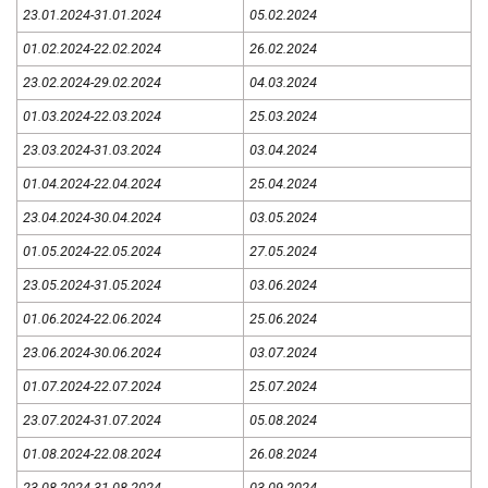
23.01.2024-31.01.2024
05.02.2024
01.02.2024-22.02.2024
26.02.2024
23.02.2024-29.02.2024
04.03.2024
01.03.2024-22.03.2024
25.03.2024
23.03.2024-31.03.2024
03.04.2024
01.04.2024-22.04.2024
25.04.2024
23.04.2024-30.04.2024
03.05.2024
01.05.2024-22.05.2024
27.05.2024
23.05.2024-31.05.2024
03.06.2024
01.06.2024-22.06.2024
25.06.2024
23.06.2024-30.06.2024
03.07.2024
01.07.2024-22.07.2024
25.07.2024
23.07.2024-31.07.2024
05.08.2024
01.08.2024-22.08.2024
26.08.2024
23.08.2024-31.08.2024
03.09.2024