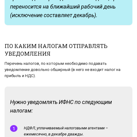
переносится на ближайший рабочий день
(исключение составляет декабрь).
ПО КАКИМ НАЛОГАМ ОТПРАВЛЯТЬ
УВЕДОМЛЕНИЯ
Перечень налогов, по которым необходимо подавать
уведомление довольно обширный (в него не входит налог на
прибыль и НДС).
Нужно уведомлять ИФНС по следующим
налогам:
НДФЛ, уплачиваемый налоговыми агентами –
ежемесячно, в декабре дважды.