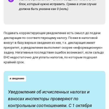
блок, который нужно исправить. Сумма в этом случае
должна быть указана как 0 (ноль).
Подавать корректирующее уведомление есть смысл до подачи
декларации по соответствующему налогу. Позже в налоговой
внесут в базу верные сведения из нее, т.к. декларация имеет
приоритет, а уведомление выполняет скорее «информационную»
задачу. Негативные последствия ошибок возникают, если сальдо
ЕНС недостаточно для уплаты налогов, по которым подошел
крайний срок.
к сведению
Уведомления об исчисленных налогах и
взносах инспекторы проверяют по
контрольным соотношениям. С 1 октября