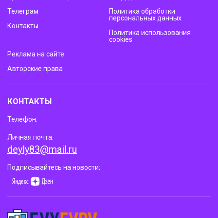
Телеграм
Политика обработки
персональных данных
Контакты
Политика использования
cookies
Реклама на сайте
Авторские права
КОНТАКТЫ
Телефон:
Личная почта:
deyly83@mail.ru
Подписывайтесь на новости: