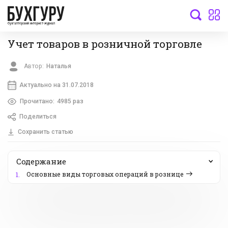
бухгалтерский интернет-журнал
Учет товаров в розничной торговле
Автор:
Наталья
Актуально на 31.07.2018
Прочитано:
4985 раз
Поделиться
Сохранить статью
Содержание
Основные виды торговых операций в рознице
1.