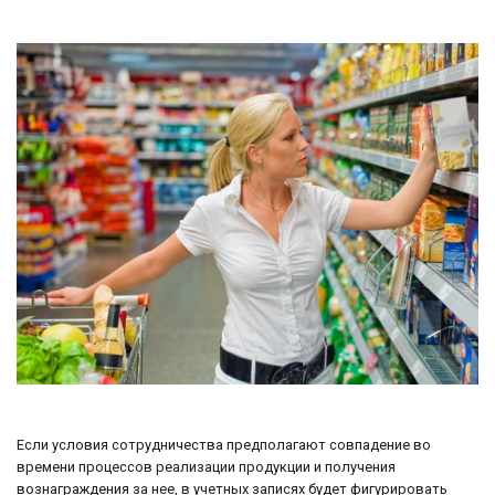
Если условия сотрудничества предполагают совпадение во
времени процессов реализации продукции и получения
вознаграждения за нее, в учетных записях будет фигурировать