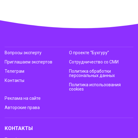
Вопросы эксперту
О проекте “Бухгуру”
Приглашаем экспертов
Сотрудничество со СМИ
Телеграм
Политика обработки
персональных данных
Контакты
Политика использования
cookies
Реклама на сайте
Авторские права
КОНТАКТЫ