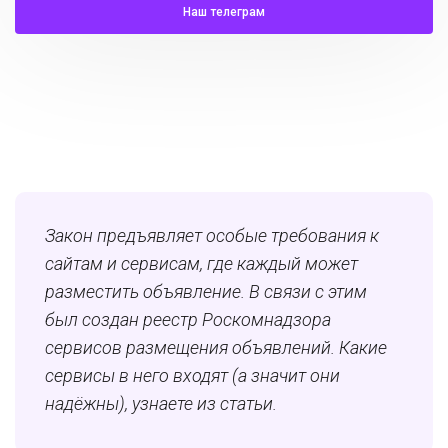
Наш телеграм
Закон предъявляет особые требования к
сайтам и сервисам, где каждый может
разместить объявление. В связи с этим
был создан реестр Роскомнадзора
сервисов размещения объявлений. Какие
сервисы в него входят (а значит они
надёжны), узнаете из статьи.