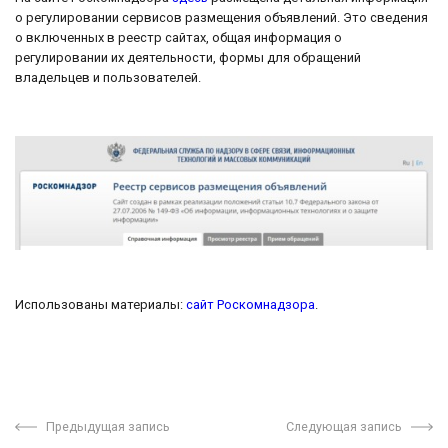
о регулировании сервисов размещения объявлений. Это сведения
о включенных в реестр сайтах, общая информация о
регулировании их деятельности, формы для обращений
владельцев и пользователей.
Использованы материалы:
сайт Роскомнадзора
.
Предыдущая запись
Следующая запись