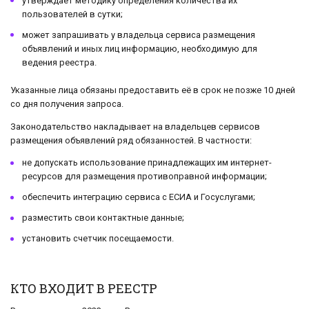
утверждает методику определения количества их
пользователей в сутки;
может запрашивать у владельца сервиса размещения
объявлений и иных лиц информацию, необходимую для
ведения реестра.
Указанные лица обязаны предоставить её в срок не позже 10 дней
со дня получения запроса.
Законодательство накладывает на владельцев сервисов
размещения объявлений ряд обязанностей. В частности:
не допускать использование принадлежащих им интернет-
ресурсов для размещения противоправной информации;
обеспечить интеграцию сервиса с ЕСИА и Госуслугами;
разместить свои контактные данные;
установить счетчик посещаемости.
КТО ВХОДИТ В РЕЕСТР