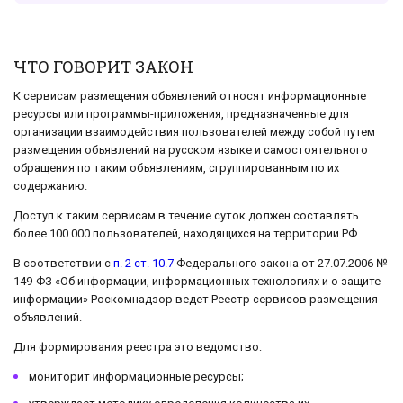
ЧТО ГОВОРИТ ЗАКОН
К сервисам размещения объявлений относят информационные
ресурсы или программы-приложения, предназначенные для
организации взаимодействия пользователей между собой путем
размещения объявлений на русском языке и самостоятельного
обращения по таким объявлениям, сгруппированным по их
содержанию.
Доступ к таким сервисам в течение суток должен составлять
более 100 000 пользователей, находящихся на территории РФ.
В соответствии с
п. 2 ст. 10.7
Федерального закона от 27.07.2006 №
149-ФЗ «Об информации, информационных технологиях и о защите
информации» Роскомнадзор ведет Реестр сервисов размещения
объявлений.
Для формирования реестра это ведомство:
мониторит информационные ресурсы;