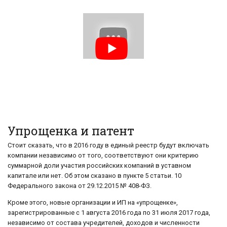
Упрощенка и патент
Стоит сказать, что в 2016 году в единый реестр будут включать
компании независимо от того, соответствуют они критерию
суммарной доли участия российских компаний в уставном
капитале или нет. Об этом сказано в пункте 5 статьи. 10
Федерального закона от 29.12.2015 № 408-ФЗ.
Кроме этого, новые организации и ИП на «упрощенке»,
зарегистрированные с 1 августа 2016 года по 31 июля 2017 года,
независимо от состава учредителей, доходов и численности