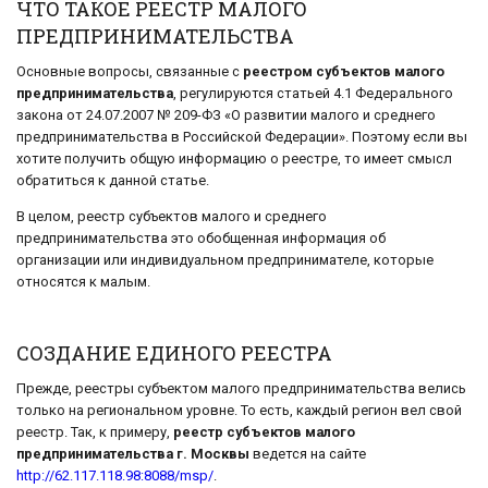
ЧТО ТАКОЕ РЕЕСТР МАЛОГО
ПРЕДПРИНИМАТЕЛЬСТВА
Основные вопросы, связанные с
реестром субъектов малого
предпринимательства
, регулируются статьей 4.1 Федерального
закона от 24.07.2007 № 209-ФЗ «О развитии малого и среднего
предпринимательства в Российской Федерации». Поэтому если вы
хотите получить общую информацию о реестре, то имеет смысл
обратиться к данной статье.
В целом, реестр субъектов малого и среднего
предпринимательства это обобщенная информация об
организации или индивидуальном предпринимателе, которые
относятся к малым.
СОЗДАНИЕ ЕДИНОГО РЕЕСТРА
Прежде, реестры субъектом малого предпринимательства велись
только на региональном уровне. То есть, каждый регион вел свой
реестр. Так, к примеру,
реестр субъектов малого
предпринимательства г. Москвы
ведется на сайте
http://62.117.118.98:8088/msp/
.