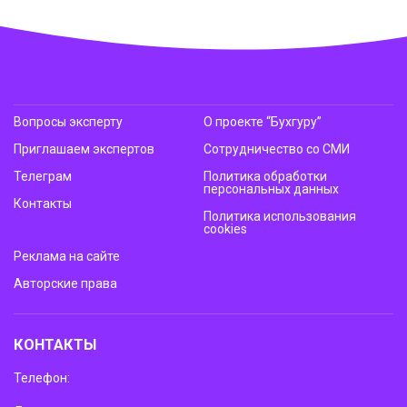
Вопросы эксперту
О проекте “Бухгуру”
Приглашаем экспертов
Сотрудничество со СМИ
Телеграм
Политика обработки
персональных данных
Контакты
Политика использования
cookies
Реклама на сайте
Авторские права
КОНТАКТЫ
Телефон: