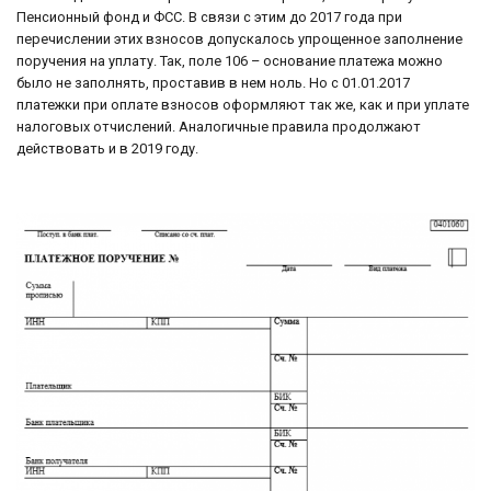
Пенсионный фонд и ФСС. В связи с этим до 2017 года при
перечислении этих взносов допускалось упрощенное заполнение
поручения на уплату. Так, поле 106 – основание платежа можно
было не заполнять, проставив в нем ноль. Но с 01.01.2017
платежки при оплате взносов оформляют так же, как и при уплате
налоговых отчислений. Аналогичные правила продолжают
действовать и в 2019 году.