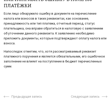
ПЛАТЁЖКИ
Если лицо обнаружило ошибку в документе на перечисление
налога или взносов в таких реквизитах, как основание,
принадлежность или тип платежа, отчетный период, статус
плательщика, она вправе обратиться в налоговую с заявлением
об уточнении данного реквизита. К заявлению необходимо
приложить документы, которые подтверждают оплату налога или
взноса.
Напоследок отметим, что, хотя рассматриваемый реквизит
платежного поручения и является обязательными, его ошибочное
заполнение не влияет на поступление в бюджет перечисленных
сумм.
Предыдущая запись
Следующая запись