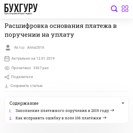
бухгалтерский интернет-журнал
Расшифровка основания платежа в
поручении на уплату
Автор:
Anna2016
Актуально на 12.01.2019
Прочитано:
3367 раз
Поделиться
Сохранить статью
Содержание
Заполнение платежного поручения в 2019 году
1.
Как исправить ошибку в поле 106 платёжки
2.