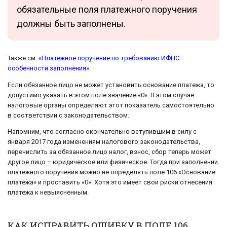
обязательные поля платежного поручения
должны быть заполнены.
Также см. «
Платежное поручение по требованию ИФНС:
особенности заполнения
».
Если обязанное лицо не может установить основание платежа, то
допустимо указать в этом поле значение «0». В этом случае
налоговые органы определяют этот показатель самостоятельно
в соответствии с законодательством.
Напомним, что согласно окончательно вступившим в силу с
января 2017 года изменениям налогового законодательства,
перечислить за обязанное лицо налог, взнос, сбор теперь может
другое лицо – юридическое или физическое. Тогда при заполнении
платежного поручения можно не определять поле 106 «Основание
платежа» и проставить «0». Хотя это имеет свои риски отнесения
платежа к невыясненным.
КАК ИСПРАВИТЬ ОШИБКУ В ПОЛЕ 106