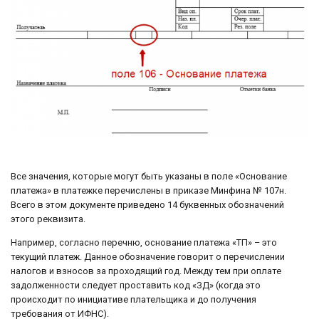
Все значения, которые могут быть указаны в поле «Основание
платежа» в платежке перечислены в приказе Минфина № 107н.
Всего в этом документе приведено 14 буквенных обозначений
этого реквизита.
Например, согласно перечню, основание платежа «ТП» – это
текущий платеж. Данное обозначение говорит о перечислении
налогов и взносов за проходящий год. Между тем при оплате
задолженности следует проставить код «ЗД» (когда это
происходит по инициативе плательщика и до получения
требования от ИФНС).