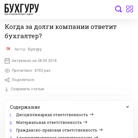
бухгалтерский интернет-журнал
Когда за долги компании ответит
бухгалтер?
Автор:
Бухгуру
Актуально на 28.05.2018
Прочитано:
8702 раз
Поделиться
Сохранить статью
Содержание
Дисциплинарная ответственность
1.
Материальная ответственность
2.
Гражданско-правовая ответственность
3.
Административная ответственность