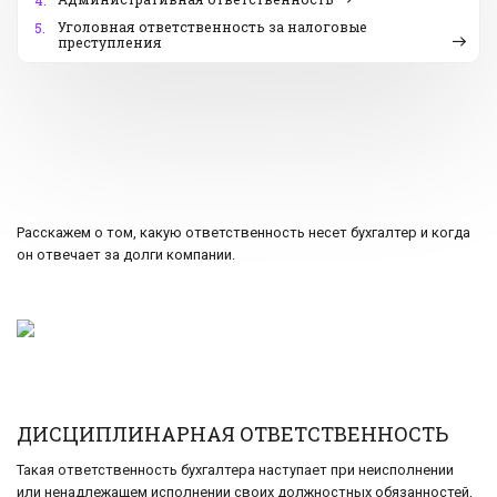
4.
Уголовная ответственность за налоговые
5.
преступления
Расскажем о том, какую ответственность несет бухгалтер и когда
он отвечает за долги компании.
ДИСЦИПЛИНАРНАЯ ОТВЕТСТВЕННОСТЬ
Такая ответственность бухгалтера наступает при неисполнении
или ненадлежащем исполнении своих должностных обязанностей,