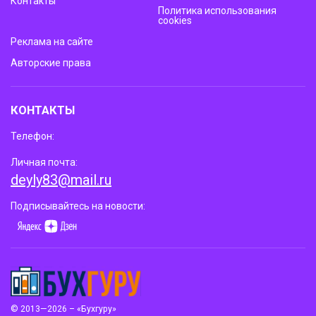
Контакты
Политика использования
cookies
Реклама на сайте
Авторские права
КОНТАКТЫ
Телефон:
Личная почта:
deyly83@mail.ru
Подписывайтесь на новости:
© 2013—2026 – «Бухгуру»