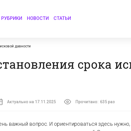
РУБРИКИ
НОВОСТИ
СТАТЬИ
исковой давности
становления срока ис
Актуально на 17.11.2025
Прочитано:
635 раз
нь важный вопрос. И ориентироваться здесь нужно,