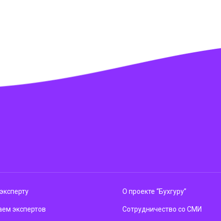
эксперту
О проекте “Бухгуру”
ем экспертов
Сотрудничество со СМИ