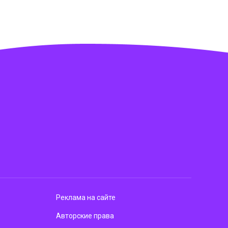
Реклама на сайте
Авторские права