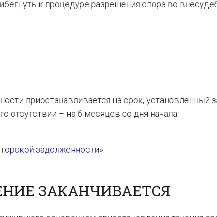
прибегнуть к процедуре разрешения спора во внесуд
вности приостанавливается на срок, установленный 
го отсутствии – на 6 месяцев со дня начала
иторской задолженности
».
ЕНИЕ ЗАКАНЧИВАЕТСЯ