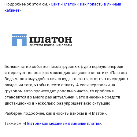
Подробнее об этом см. «
Сайт «Платон»: как попасть в личный
кабинет
».
Большинство собственников грузовых фур в первую очередь
интересует вопрос, как можно дистанционно оплатить «Платон».
Ведь мало кому удобно лично куда-то ехать, стоять в очередях в
ожидании того, чтобы внести оплату. А если перевозки на
грузовом авто происходят довольно часто, то проблема
становится во много раз актуальней. Зато внесение средств
дистанционно в несколько раз упрощает всю ситуацию.
Разберем подробнее, как вносить взносы в «Платон».
Также см. «
Платон» как механизм взимания платы
».