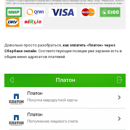
Довольно просто разобраться,
как оплатить «Платон» через
Сбербанк онлайн
. Соответствующие позиции уже заранее есть в
общем меню адресатов платежей.