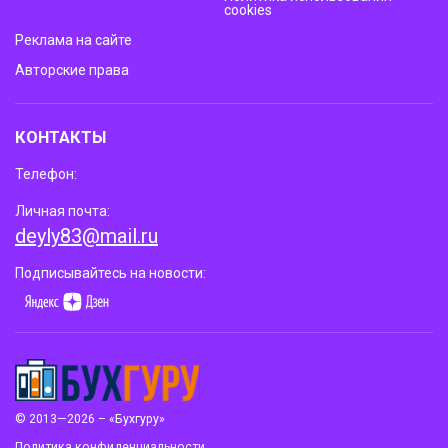
cookies
Реклама на сайте
Авторские права
КОНТАКТЫ
Телефон:
Личная почта:
deyly83@mail.ru
Подписывайтесь на новости:
© 2013—2026 – «Бухгуру»
Политика конфиденциальности