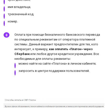
имя владельца;
трехзначный код;
номер.
Оплата при помощи безналичного банковского перевода
по специальным реквизитам от оператора платежной
системы. Данный вариант предпочтителен для тех, кого
интересует, к примеру,
как оплатить «Платон» через
Сбербанк
или любое другое кредитное учреждение. Все
необходимые для оплаты реквизиты:
можно найти на сайте «Платона» в личном кабинете;
запросить в центре поддержки пользователей.