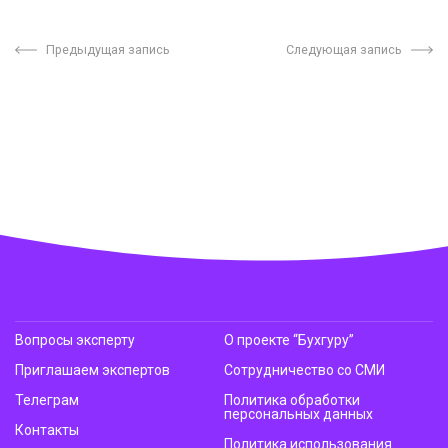
Предыдущая запись
Следующая запись
Вопросы эксперту
О проекте “Бухгуру”
Приглашаем экспертов
Сотрудничество со СМИ
Телеграм
Политика обработки
персональных данных
Контакты
Политика использования