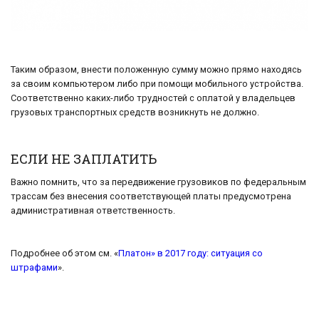
Таким образом, внести положенную сумму можно прямо находясь
за своим компьютером либо при помощи мобильного устройства.
Соответственно каких-либо трудностей с оплатой у владельцев
грузовых транспортных средств возникнуть не должно.
ЕСЛИ НЕ ЗАПЛАТИТЬ
Важно помнить, что за передвижение грузовиков по федеральным
трассам без внесения соответствующей платы предусмотрена
административная ответственность.
Подробнее об этом см. «
Платон» в 2017 году: ситуация со
штрафами
».