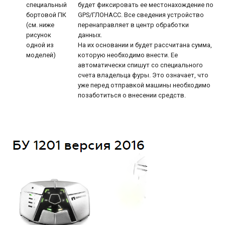
специальный
будет фиксировать ее местонахождение по
бортовой ПК
GPS/ГЛОНАСС. Все сведения устройство
(см. ниже
перенаправляет в центр обработки
рисунок
данных.
одной из
На их основании и будет рассчитана сумма,
моделей)
которую необходимо внести. Ее
автоматически спишут со специального
счета владельца фуры. Это означает, что
уже перед отправкой машины необходимо
позаботиться о внесении средств.