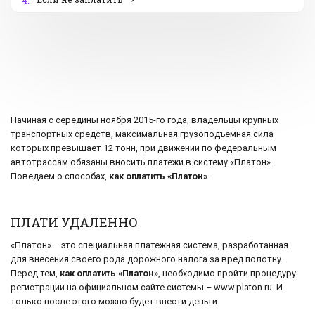
4.
Начиная с середины ноября 2015-го года, владельцы крупных
транспортных средств, максимальная грузоподъемная сила
которых превышает 12 тонн, при движении по федеральным
автотрассам обязаны вносить платежи в систему «Платон».
Поведаем о способах,
как оплатить «Платон»
.
ПЛАТИ УДАЛЕННО
«Платон» – это специальная платежная система, разработанная
для внесения своего рода дорожного налога за вред полотну.
Перед тем,
как оплатить «Платон»
, необходимо пройти процедуру
регистрации на официальном сайте системы – www.platon.ru. И
только после этого можно будет внести деньги.