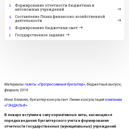
Формирование отчетности бюджетных и
3.
автономных учреждений
Составление Плана финансово-хозяйственной
4.
деятельности
Формирование бюджетных смет
5.
Государственное задание
6.
Материалы
газеты «Прогрессивный бухгалтер»
, бюджетный выпуск,
февраль 2019.
Инна Хлевняк, бухгалтер-консультант Линии консультаций
компании
«ГЭНДАЛЬФ»
.
В январе вступили в силу нормативные акты, касающихся
порядка ведения бухгалтерского учета и формирования
отчетности государственных (муниципальных) учреждений.