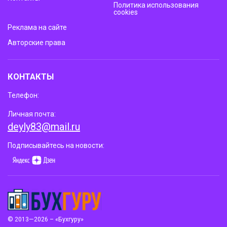
Политика использования
cookies
Реклама на сайте
Авторские права
КОНТАКТЫ
Телефон:
Личная почта:
deyly83@mail.ru
Подписывайтесь на новости:
© 2013—2026 – «Бухгуру»