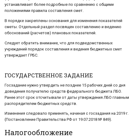
устанавливает более подробные по сравнению с общими
положениями правила составления смет.
В порядке закреплены основания для изменения показателей
сметы. Отдельный раздел посвящен составлению и ведению
обоснований (расчетов) плановых показателей.
Следует обратить внимание, что для подведомственных
учреждений порядок составления и ведения бюджетных смет
утверждает ГРБС.
ГОСУДАРСТВЕННОЕ ЗАДАНИЕ
Госзадание нужно утвердить не позднее 15 рабочих дней со дня
доведения получателю средств федерального бюджета ЛБО.
Ранее этот срок отсчитывали от даты утверждения ЛБО главным
распорядителем бюджетных средств.
Изменения следовало применять, начиная с госзадания на 2019 г.
(Постановление Правительства РФ от 19.07.2018 № 849).
Налогообложение