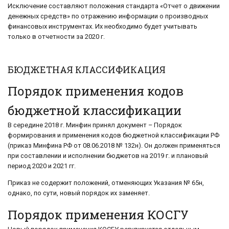
Исключение составляют положения стандарта «Отчет о движении
денежных средств» по отражению информации о производных
финансовых инструментах. Их необходимо будет учитывать
только в отчетности за 2020 г.
БЮДЖЕТНАЯ КЛАССИФИКАЦИЯ
Порядок применения кодов
бюджетной классификации
В середине 2018 г. Минфин принял документ – Порядок
формирования и применения кодов бюджетной классификации РФ
(приказ Минфина РФ от 08.06.2018 № 132н). Он должен применяться
при составлении и исполнении бюджетов на 2019 г. и плановый
период 2020 и 2021 гг.
Приказ не содержит положений, отменяющих Указания № 65н,
однако, по сути, новый порядок их заменяет.
Порядок применения КОСГУ