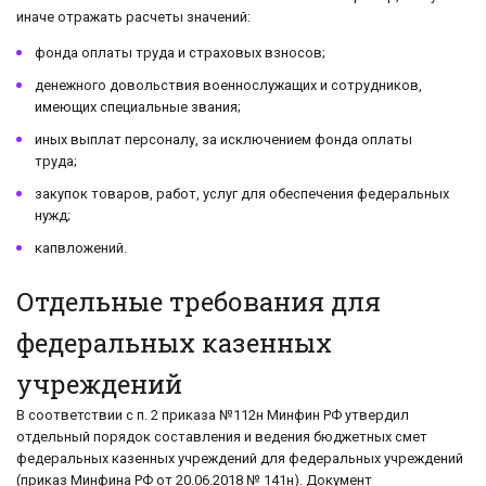
иначе отражать расчеты значений:
фонда оплаты труда и страховых взносов;
денежного довольствия военнослужащих и сотрудников,
имеющих специальные звания;
иных выплат персоналу, за исключением фонда оплаты
труда;
закупок товаров, работ, услуг для обеспечения федеральных
нужд;
капвложений.
Отдельные требования для
федеральных казенных
учреждений
В соответствии с п. 2 приказа №112н Минфин РФ утвердил
отдельный порядок составления и ведения бюджетных смет
федеральных казенных учреждений для федеральных учреждений
(приказ Минфина РФ от 20.06.2018 № 141н). Документ