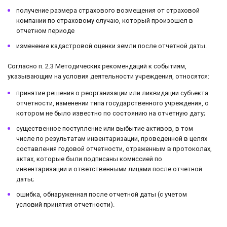
получение размера страхового возмещения от страховой
компании по страховому случаю, который произошел в
отчетном периоде
изменение кадастровой оценки земли после отчетной даты.
Согласно п. 2.3 Методических рекомендаций к событиям,
указывающим на условия деятельности учреждения, относятся:
принятие решения о реорганизации или ликвидации субъекта
отчетности, изменении типа государственного учреждения, о
котором не было известно по состоянию на отчетную дату;
существенное поступление или выбытие активов, в том
числе по результатам инвентаризации, проведенной в целях
составления годовой отчетности, отраженным в протоколах,
актах, которые были подписаны комиссией по
инвентаризации и ответственными лицами после отчетной
даты;
ошибка, обнаруженная после отчетной даты (с учетом
условий принятия отчетности).