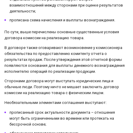
взаимоотношений между сторонами при оценке результатов
деятельности;
прописана схема начисления и выплаты вознаграждения.
По сути, выше перечислены основные существенные условия
договора комиссии на реализацию товара.
В договоре также оговаривают возникновение у комиссионера
обязательства по предоставлению комитенту отчета о
результатах продаж. После утверждения этой отчетной формы
появляются основания для выплаты денежного вознаграждения
исполнителю операций по реализации продукции.
Сторонами договора могут выступать юридические лица и
обычные люди. Поэтому ничто не мешает заключить договор
комиссии на реализацию товара с физическим лицом.
Необязательными элементами соглашения выступают:
прописанный срок актуальности документа – отношения
могут быть ограниченными во времени или протекать на
бессрочной основе;