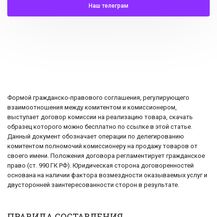
Наш телеграм
Формой гражданско-правового соглашения, регулирующего
взаимоотношения между комитентом и комиссионером,
выступает договор комиссии на реализацию товара, скачать
образец которого можно бесплатно по ссылке в этой статье.
Данный документ обозначает операции по делегированию
комитентом полномочий комиссионеру на продажу товаров от
своего имени. Положения договора регламентирует гражданское
право (ст. 990 ГК РФ). Юридическая сторона договоренностей
основана на наличии фактора возмездности оказываемых услуг и
двусторонней заинтересованности сторон в результате.
ПРАВИЛА СОСТАВЛЕНИЯ