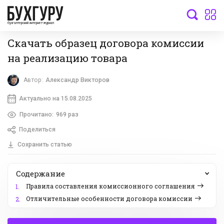
бухгалтерский интернет-журнал
Скачать образец договора комиссии
на реализацию товара
Автор:
Александр Викторов
Актуально на 15.08.2025
Прочитано:
969 раз
Поделиться
Сохранить статью
Содержание
Правила составления комиссионного соглашения
1.
Отличительные особенности договора комиссии
2.