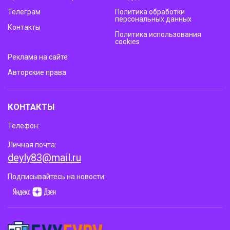
Телеграм
Политика обработки
персональных данных
Контакты
Политика использования
cookies
Реклама на сайте
Авторские права
КОНТАКТЫ
Телефон:
Личная почта:
deyly83@mail.ru
Подписывайтесь на новости: