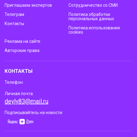
Приглашаем экспертов
Сотрудничество со СМИ
Телеграм
Политика обработки
персональных данных
Контакты
Политика использования
cookies
Реклама на сайте
Авторские права
КОНТАКТЫ
Телефон:
Личная почта:
deyly83@mail.ru
Подписывайтесь на новости: