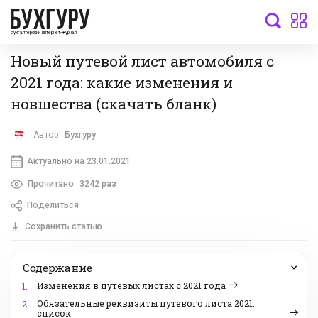
бухгалтерский интернет-журнал
Новый путевой лист автомобиля с
2021 года: какие изменения и
новшества (скачать бланк)
Автор:
Бухгуру
Актуально на 23.01.2021
Прочитано:
3242 раз
Поделиться
Сохранить статью
Содержание
Изменения в путевых листах с 2021 года
1.
Обязательные реквизиты путевого листа 2021:
2.
список