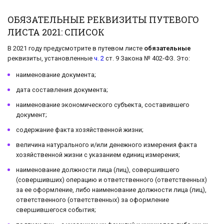
ОБЯЗАТЕЛЬНЫЕ РЕКВИЗИТЫ ПУТЕВОГО
ЛИСТА 2021: СПИСОК
В 2021 году предусмотрите в путевом листе
обязательные
реквизиты, установленные
ч. 2
ст. 9 Закона № 402-ФЗ. Это:
наименование документа;
дата составления документа;
наименование экономического субъекта, составившего
документ;
содержание факта хозяйственной жизни;
величина натурального и/или денежного измерения факта
хозяйственной жизни с указанием единиц измерения;
наименование должности лица (лиц), совершившего
(совершивших) операцию и ответственного (ответственных)
за ее оформление, либо наименование должности лица (лиц),
ответственного (ответственных) за оформление
свершившегося события;