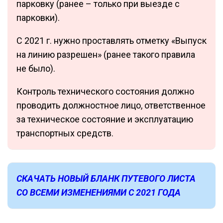
парковку (ранее – только при выезде с
парковки).
С 2021 г. нужно проставлять отметку «Выпуск
на линию разрешен» (ранее такого правила
не было).
Контроль технического состояния должно
проводить должностное лицо, ответственное
за техническое состояние и эксплуатацию
транспортных средств.
СКАЧАТЬ НОВЫЙ БЛАНК ПУТЕВОГО ЛИСТА
СО ВСЕМИ ИЗМЕНЕНИЯМИ С 2021 ГОДА