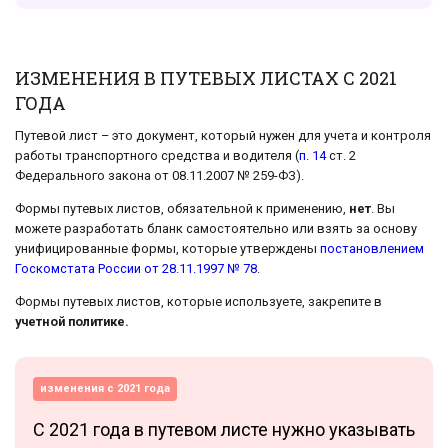
ИЗМЕНЕНИЯ В ПУТЕВЫХ ЛИСТАХ С 2021
ГОДА
Путевой лист – это документ, который нужен для учета и контроля
работы транспортного средства и водителя (
п. 14
ст. 2
Федерального закона от 08.11.2007 № 259-ФЗ).
Формы путевых листов, обязательной к применению,
нет
. Вы
можете разработать бланк самостоятельно или взять за основу
унифицированные формы, которые утверждены
постановлением
Госкомстата России от 28.11.1997 № 78
.
Формы путевых листов, которые используете, закрепите в
учетной политике.
изменения с 2021 года
С 2021 года в путевом листе нужно указывать