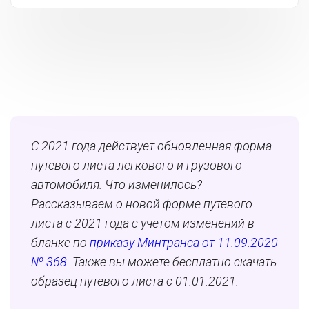
С 2021 года действует обновленная форма
путевого листа легкового и грузового
автомобиля. Что изменилось?
Рассказываем о новой форме путевого
листа с 2021 года с учётом изменений в
бланке
по
приказу Минтранса от 11.09.2020
№ 368
.
Также вы можете бесплатно
скачать
образец
путевого листа с 01.01.2021.