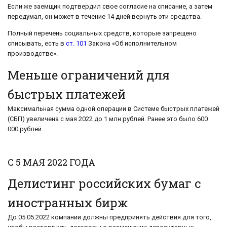
Если же заемщик подтвердил свое согласие на списание, а затем
передумал, он может в течение 14 дней вернуть эти средства.
Полный перечень социальных средств, которые запрещено
списывать, есть в
ст. 101
Закона «Об исполнительном
производстве».
Меньше ограничений для
быстрых платежей
Максимальная сумма одной операции в Системе быстрых платежей
(СБП) увеличена с мая 2022 до 1 млн рублей. Ранее это было 600
000 рублей.
С 5 МАЯ 2022 ГОДА
Делистинг российских бумаг с
иностранных бирж
До 05.05.2022 компании должны предпринять действия для того,