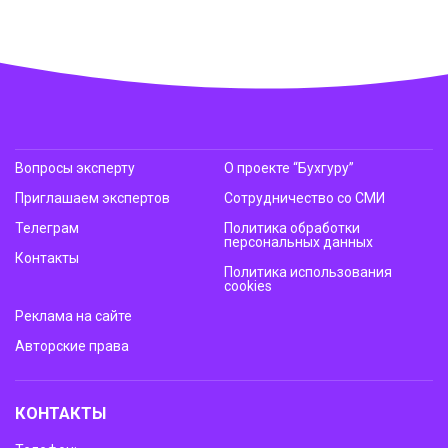
Вопросы эксперту
О проекте “Бухгуру”
Приглашаем экспертов
Сотрудничество со СМИ
Телеграм
Политика обработки
персональных данных
Контакты
Политика использования
cookies
Реклама на сайте
Авторские права
КОНТАКТЫ