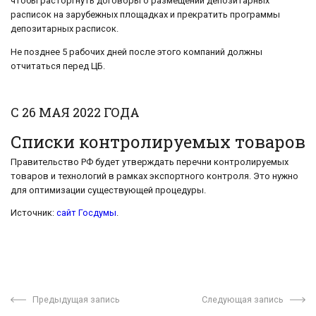
чтобы расторгнуть договоры о размещении депозитарных
расписок на зарубежных площадках и прекратить программы
депозитарных расписок.
Не позднее 5 рабочих дней после этого компаний должны
отчитаться перед ЦБ.
С 26 МАЯ 2022 ГОДА
Списки контролируемых товаров
Правительство РФ будет утверждать перечни контролируемых
товаров и технологий в рамках экспортного контроля. Это нужно
для оптимизации существующей процедуры.
Источник:
сайт Госдумы
.
Предыдущая запись
Следующая запись