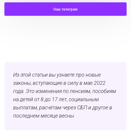
Наш телеграм
Из этой статьи вы узнаете про новые
законы, вступающие в силу в мае 2022
года. Это изменения по пенсиям, пособиям
на детей от 8 до 17 лет, социальным
выплатам, расчётам через СБП и другое в
последнем месяце весны.