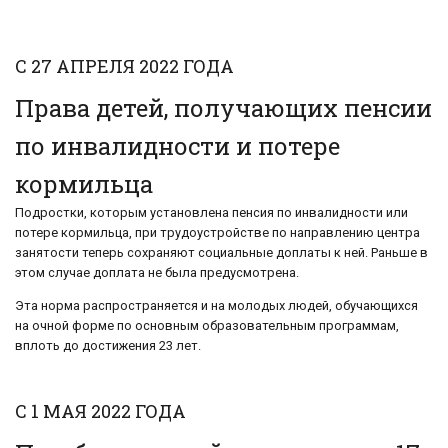
С 27 АПРЕЛЯ 2022 ГОДА
Права детей, получающих пенсии
по инвалидности и потере
кормильца
Подростки, которым установлена пенсия по инвалидности или
потере кормильца, при трудоустройстве по направлению центра
занятости теперь сохраняют социальные доплаты к ней. Раньше в
этом случае доплата не была предусмотрена.
Эта норма распространяется и на молодых людей, обучающихся
на очной форме по основным образовательным программам,
вплоть до достижения 23 лет.
С 1 МАЯ 2022 ГОДА