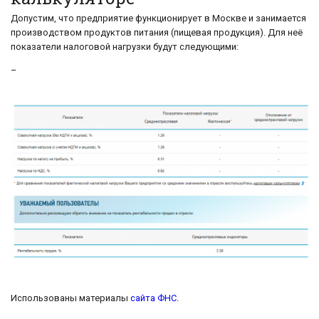
Допустим, что предприятие функционирует в Москве и занимается
производством продуктов питания (пищевая продукция). Для неё
показатели налоговой нагрузки будут следующими:
–
Использованы материалы
сайта ФНС
.