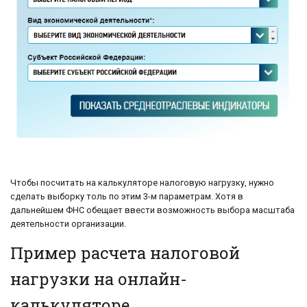
Чтобы посчитать на калькуляторе налоговую нагрузку, нужно
сделать выборку толь по этим 3-м параметрам. Хотя в
дальнейшем ФНС обещает ввести возможность выбора масштаба
деятельности организации.
Пример расчета налоговой
нагрузки на онлайн-
калькуляторе