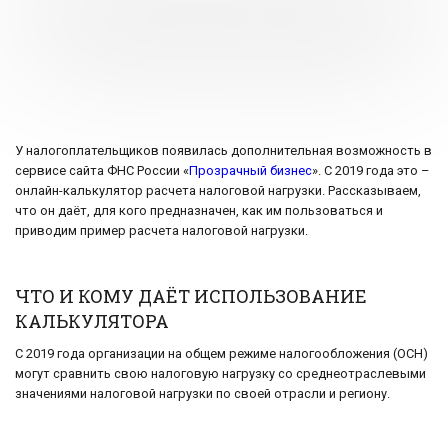
У налогоплательщиков появилась дополнительная возможность в
сервисе сайта ФНС России «
Прозрачный бизнес
». С 2019 года это –
онлайн-калькулятор расчета налоговой нагрузки. Рассказываем,
что он даёт, для кого предназначен, как им пользоваться и
приводим пример расчета налоговой нагрузки.
ЧТО И КОМУ ДАЁТ ИСПОЛЬЗОВАНИЕ
КАЛЬКУЛЯТОРА
С 2019 года организации на общем режиме налогообложения (ОСН)
могут сравнить свою налоговую нагрузку со среднеотраслевыми
значениями налоговой нагрузки по своей отрасли и региону.