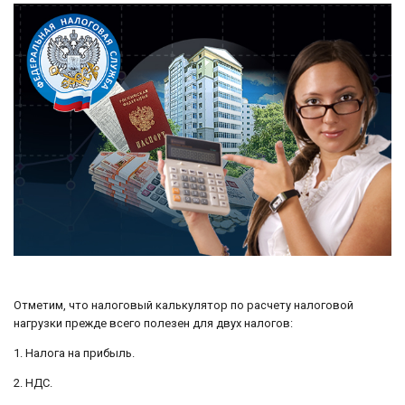
Отметим, что налоговый калькулятор по расчету налоговой
нагрузки прежде всего полезен для двух налогов:
1. Налога на прибыль.
2. НДС.