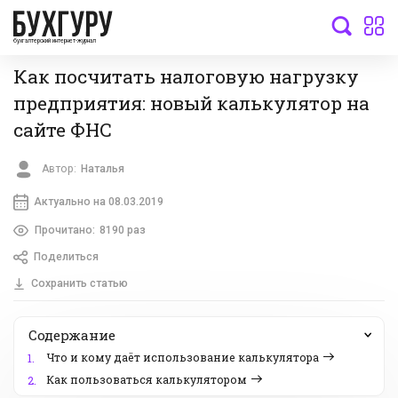
бухгалтерский интернет-журнал
Как посчитать налоговую нагрузку
предприятия: новый калькулятор на
сайте ФНС
Автор:
Наталья
Актуально на 08.03.2019
Прочитано:
8190 раз
Поделиться
Сохранить статью
Содержание
Что и кому даёт использование калькулятора
1.
Как пользоваться калькулятором
2.