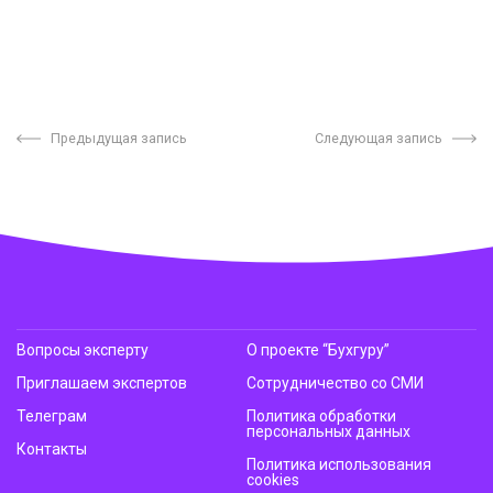
Предыдущая запись
Следующая запись
Вопросы эксперту
О проекте “Бухгуру”
Приглашаем экспертов
Сотрудничество со СМИ
Телеграм
Политика обработки
персональных данных
Контакты
Политика использования
cookies