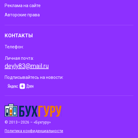
Реклама на сайте
Авторские права
КОНТАКТЫ
Телефон:
Личная почта:
deyly83@mail.ru
Подписывайтесь на новости:
© 2013—2026 – «Бухгуру»
Политика конфиденциальности