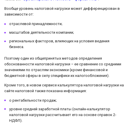
Вообще уровень налоговой нагрузки может дифференцирован в
зависимости от:
отраслевой принадлежности;
масштабов деятельности компании;
региональных факторов, влияющих на условия ведения
бизнеса.
Поэтому один из общепринятых методов определения
обоснованности налоговой нагрузки – ее сравнение со средними
значениями по отраслям экономики (кроме финансовой и
бюджетной сферы в силу специфики их налогообложения).
Кроме того, в новом сервисе калькулятора налоговой нагрузки на
сайте налоговой также показана информация:
о рентабельности продаж;
уровне средней заработной платы (онлайн-калькулятор
налоговой нагрузки рассчитывает его на основе справок 2-
НДФЛ).