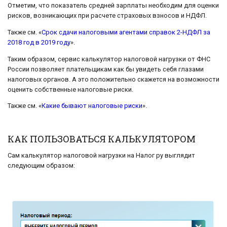
Отметим, что показатель средней зарплаты необходим для оценки
рисков, возникающих при расчете страховых взносов и НДФЛ.
Также см. «
Срок сдачи налоговыми агентами справок 2-НДФЛ за
2018 год в 2019 году
».
Таким образом, сервис калькулятор налоговой нагрузки от ФНС
России позволяет плательщикам как бы увидеть себя глазами
налоговых органов. А это положительно скажется на возможности
оценить собственные налоговые риски.
Также см. «
Какие бывают налоговые риски
».
КАК ПОЛЬЗОВАТЬСЯ КАЛЬКУЛЯТОРОМ
Сам калькулятор налоговой нагрузки на Налог ру выглядит
следующим образом: