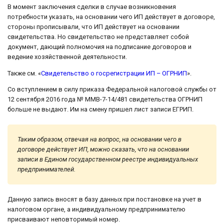
В момент заключения сделки в случае возникновения
потребности указать, на основании чего ИП действует в договоре,
стороны прописывали, что ИП действует на основании
свидетельства. Но свидетельство не представляет собой
документ, дающий полномочия на подписание договоров и
ведение хозяйственной деятельности.
Также см. «
Свидетельство о госрегистрации ИП – ОГРНИП
».
Со вступлением в силу приказа Федеральной налоговой службы от
12 сентября 2016 года № ММВ-7-14/481 свидетельства ОГРНИП
больше не выдают. Им на смену пришел лист записи ЕГРИП.
Таким образом, отвечая на вопрос, на основании чего в
договоре действует ИП, можно сказать, что на основании
записи в Едином государственном реестре индивидуальных
предпринимателей.
Данную запись вносят в базу данных при постановке на учет в
налоговом органе, а индивидуальному предпринимателю
присваивают неповторимый номер.