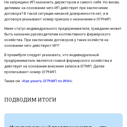
Не запрещено ИП назначить директором и самого себя. Но вновь
дилемма: на основании чего ИП действует при заключении
договора? В такой ситуации никакой доверенности нет, и в
договоре указывают номер приказа о назначении и ОГРНИП.
Имея статус индивидуального предпринимателя, гражданин может
быть назначен руководителем коллективного фермерского
хозяйства. При заключении договоров у таких хозяйств на
основании чего действуют ИП?
В преамбуле следует указывать, что индивидуальный
предприниматель является главой фермерского хозяйства и
действует на основании внесения записи в ЕГРИП. Далее
прописывают номер ОГРНИП.
Также см. «
Как узнать ОГРНИП по ИНН
».
ПОДВОДИМ ИТОГИ