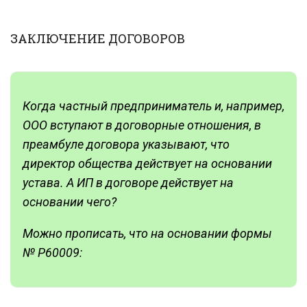
ЗАКЛЮЧЕНИЕ ДОГОВОРОВ
Когда частный предприниматель и, например,
ООО вступают в договорные отношения, в
преамбуле договора указывают, что
директор общества действует на основании
устава. А ИП в договоре действует на
основании чего?
Можно прописать, что на основании формы
№ Р60009: