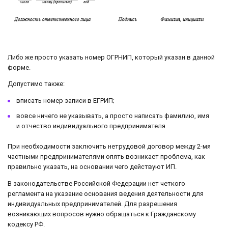
Либо же просто указать номер ОГРНИП, который указан в данной
форме.
Допустимо также:
вписать номер записи в ЕГРИП;
вовсе ничего не указывать, а просто написать фамилию, имя
и отчество индивидуального предпринимателя.
При необходимости заключить нетрудовой договор между 2-мя
частными предпринимателями опять возникает проблема, как
правильно указать, на основании чего действуют ИП.
В законодательстве Российской Федерации нет четкого
регламента на указание основания ведения деятельности для
индивидуальных предпринимателей. Для разрешения
возникающих вопросов нужно обращаться к Гражданскому
кодексу РФ.