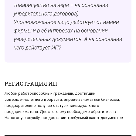
товарищество на вере – на основании
учредительного договора).
Уполномоченное лицо действует от имени
фирмы и в её интересах на основании
учредительных документов. А на основании
чего действует ИП?
РЕГИСТРАЦИЯ ИП
Любой работоспособный гражданин, достигший
совершеннолетнего возраста, вправе заниматься бизнесом,
предварительно получив статус индивидуального
предпринимателя. Для этого ему необходимо обратиться в
Налоговую службу, предоставив требуемый пакет документов.