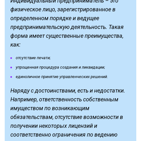
Индивидуальный предприниматель – это
физическое лицо, зарегистрированное в
определенном порядке и ведущее
предпринимательскую деятельность. Такая
форма имеет существенные преимущества,
как:
отсутствие печати;
упрощенная процедура создания и ликвидации;
единоличное принятие управленческих решений.
Наряду с достоинствами, есть и недостатки.
Например, ответственность собственным
имуществом по возникающим
обязательствам, отсутствие возможности в
получении некоторых лицензий и
соответственно ограничения по ведению