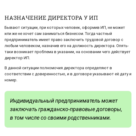
НАЗНАЧЕНИЕ ДИРЕКТОРА У ИП
Бывают ситуации, при которых человек, оформив ИП, не может
или же не хочет сам заниматься бизнесом. Тогда частный
предприниматель имеет право заключить трудовой договор с
любым человеком, назначив его на должность директора. Опять-
таки возникает проблема в указании, на основании чего действует
директор ИП.
В данной ситуации полномочия директора определяют в
соответствии с доверенностью, и в договоре указывают её дату и
номер.
Индивидуальный предприниматель может
заключать гражданско-правовые договоры,
в том числе со своими родственниками.