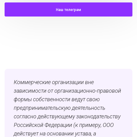
Наш телеграм
Коммерческие организации вне
зависимости от организационно-правовой
формы собственности ведут свою
предпринимательскую деятельность
согласно действующему законодательству
Российской Федерации (к примеру, ООО
действует на основании устава, а