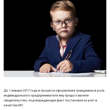
До 1 января 2017 года в процессе оформления гражданина в роль
индивидуального предпринимателя ему предоставляли
свидетельство, подтверждающее факт постановки на учет в
качестве ИП.