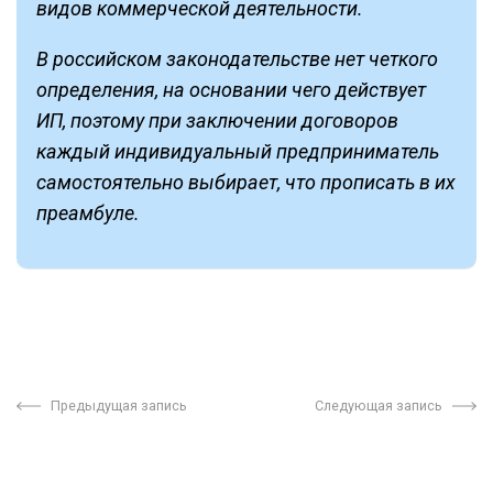
видов коммерческой деятельности.
В российском законодательстве нет четкого
определения, на основании чего действует
ИП, поэтому при заключении договоров
каждый индивидуальный предприниматель
самостоятельно выбирает, что прописать в их
преамбуле.
Предыдущая запись
Следующая запись