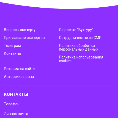
Вопросы эксперту
О проекте “Бухгуру”
Приглашаем экспертов
Сотрудничество со СМИ
Телеграм
Политика обработки
персональных данных
Контакты
Политика использования
cookies
Реклама на сайте
Авторские права
КОНТАКТЫ
Телефон:
Личная почта: