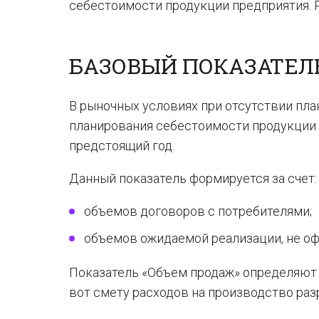
себестоимости продукции предприятия. Р
БАЗОВЫЙ ПОКАЗАТЕЛ
В рыночных условиях при отсутствии пл
планирования себестоимости продукции (
предстоящий год.
Данный показатель формируется за счет:
объемов договоров с потребителями;
объемов ожидаемой реализации, не о
Показатель «Объем продаж» определяют з
вот смету расходов на производство разр