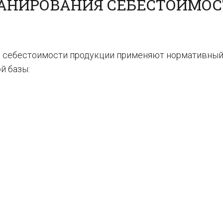
АНИРОВАНИЯ СЕБЕСТОИМО
и себестоимости продукции применяют нормативный
й базы: