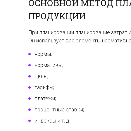
ОСНОВНОЙ МЕТОД ПЛ
ПРОДУКЦИИ
При планировании планирование затрат 
Он использует все элементы нормативно
нормы;
нормативы;
цены;
тарифы;
платежи;
процентные ставки;
индексы и т. д.