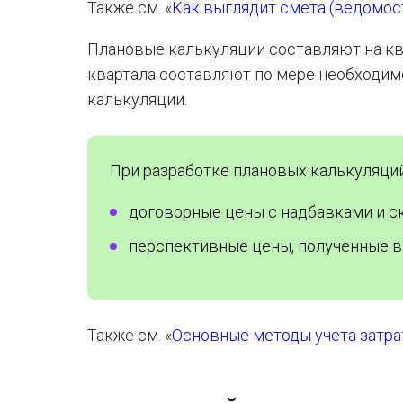
Также см. «
Как выглядит смета (ведомост
Плановые калькуляции составляют на ква
квартала составляют по мере необходим
калькуляции.
При разработке плановых калькуляци
договорные цены с надбавками и с
перспективные цены, полученные в 
Также см. «
Основные методы учета затра