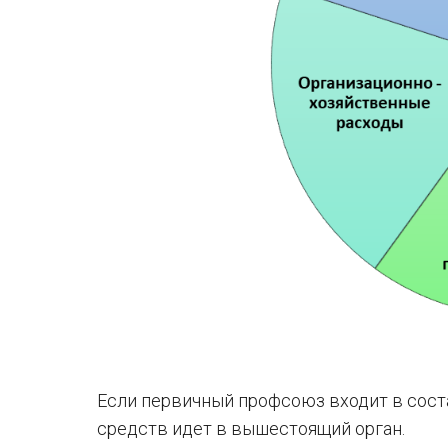
Если первичный профсоюз входит в соста
средств идет в вышестоящий орган.