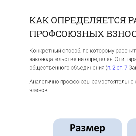
КАК ОПРЕДЕЛЯЕТСЯ Р
ПРОФСОЮЗНЫХ ВЗНО
Конкретный способ, по которому рассчи
законодательстве не определен. Эти па
общественного объединения (
п. 2 ст. 7
Зак
Аналогично профсоюзы самостоятельно о
членов.