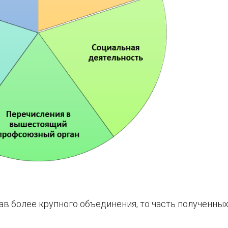
в более крупного объединения, то часть полученны