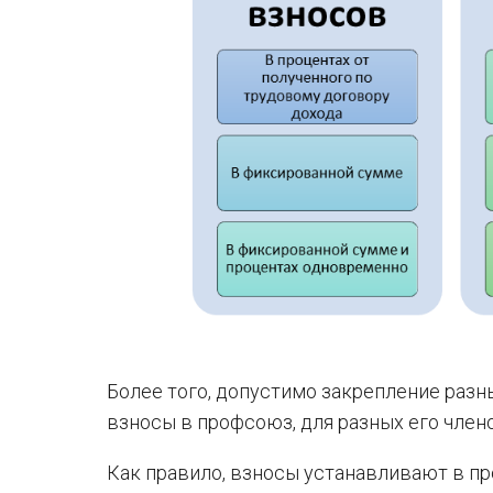
Более того, допустимо закрепление разн
взносы в профсоюз, для разных его члено
Как правило, взносы устанавливают в пр