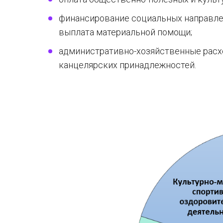
финансирование социальных направлен
выплата материальной помощи;
административно-хозяйственные расхо
канцелярских принадлежностей.