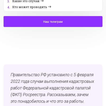
Какие это случаи
3.
Кто может проводить
4.
Наш телеграм
Правительство РФ установило с 5 февраля
2022 года случаи выполнения кадастровых
работ Федеральной кадастровой палатой
(ФКП) Росреестра. Рассказываем, зачем
это понадобилось и что это за работы.