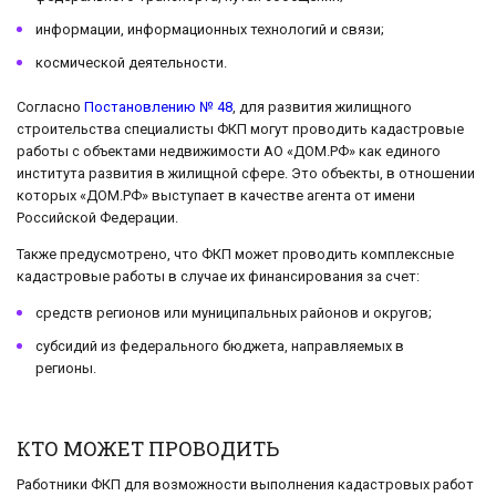
информации, информационных технологий и связи;
космической деятельности.
Согласно
Постановлению № 48
, для развития жилищного
строительства специалисты ФКП могут проводить кадастровые
работы с объектами недвижимости АО «ДОМ.РФ» как единого
института развития в жилищной сфере. Это объекты, в отношении
которых «ДОМ.РФ» выступает в качестве агента от имени
Российской Федерации.
Также предусмотрено, что ФКП может проводить комплексные
кадастровые работы в случае их финансирования за счет:
средств регионов или муниципальных районов и округов;
субсидий из федерального бюджета, направляемых в
регионы.
КТО МОЖЕТ ПРОВОДИТЬ
Работники ФКП для возможности выполнения кадастровых работ