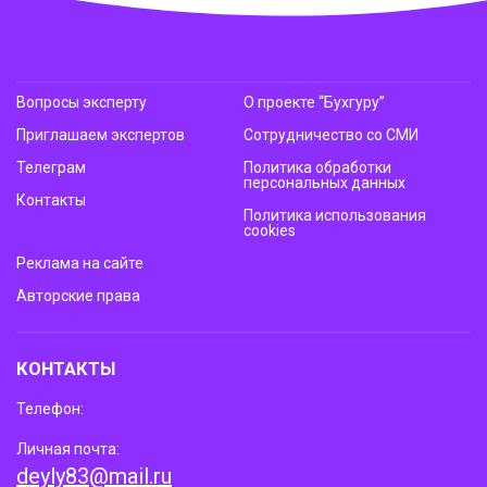
Вопросы эксперту
О проекте “Бухгуру”
Приглашаем экспертов
Сотрудничество со СМИ
Телеграм
Политика обработки
персональных данных
Контакты
Политика использования
cookies
Реклама на сайте
Авторские права
КОНТАКТЫ
Телефон:
Личная почта:
deyly83@mail.ru