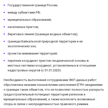
Государственной границе России;
между субъектами РФ;
муниципальных образований;
населенных пунктов;
береговых линиях (границах водных объектов);
границах Байкальской природной территории и ее
экологических зон;
проектах межевания территорий;
перечнях координат пунктов геодезической основы в
местных системах координат, установленных в отношении
кадастровых округов (с 01.01.2023).
Необходимость выполнения сотрудниками ФКП данных работ
обусловлена низкими показателями наполнения ЕГРН сведениями
о границах таких объектов, что не позволяет полностью раскрыть
градостроительный потенциал территорий регионов и
муниципальных образований, а также исключить возможные
споры в связи с неопределенностью правового режима