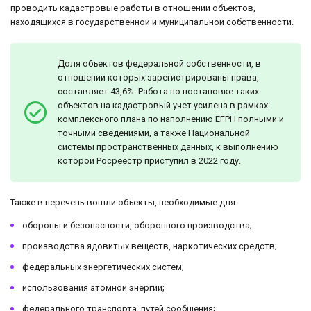
проводить кадастровые работы в отношении объектов,
находящихся в государственной и муниципальной собственности.
Доля объектов федеральной собственности, в
отношении которых зарегистрированы права,
составляет 43,6%. Работа по постановке таких
объектов на кадастровый учет усилена в рамках
комплексного плана по наполнению ЕГРН полными и
точными сведениями, а также Национальной
системы пространственных данных, к выполнению
которой Росреестр приступил в 2022 году.
Также в перечень вошли объекты, необходимые для:
обороны и безопасности, оборонного производства;
производства ядовитых веществ, наркотических средств;
федеральных энергетических систем;
использования атомной энергии;
федерального транспорта, путей сообщения;