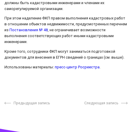
должны быть кадастровыми инженерами и членами их
саморегулируемой организации.
При этом наделение ФКП правом выполнения кадастровых работ
в отношении объектов недвижимости, предусмотренных перечнем
из
Постановления № 48
, не ограничивает возможности
выполнения соответствующих работ иными кадастровыми
инженерами.
Кроме того, сотрудники ФКП могут заниматься подготовкой
документов для внесения в ЕГРН сведений о границах (см. выше).
Использованы материалы:
пресс-центр Росреестра
.
Предыдущая запись
Следующая запись