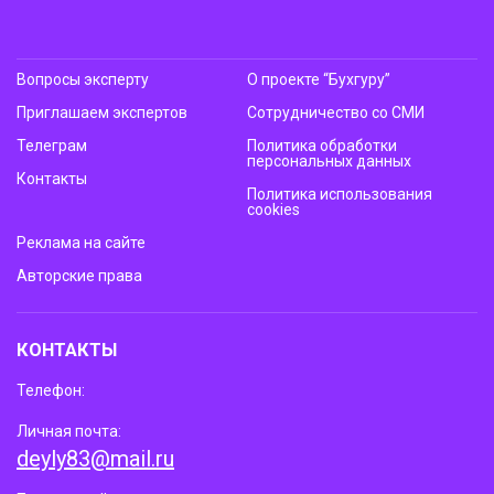
Вопросы эксперту
О проекте “Бухгуру”
Приглашаем экспертов
Сотрудничество со СМИ
Телеграм
Политика обработки
персональных данных
Контакты
Политика использования
cookies
Реклама на сайте
Авторские права
КОНТАКТЫ
Телефон:
Личная почта:
deyly83@mail.ru