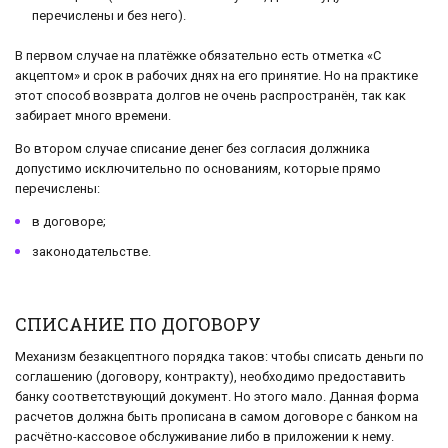
перечислены и без него).
В первом случае на платёжке обязательно есть отметка «С
акцептом» и срок в рабочих днях на его принятие. Но на практике
этот способ возврата долгов не очень распространён, так как
забирает много времени.
Во втором случае списание денег без согласия должника
допустимо исключительно по основаниям, которые прямо
перечислены:
в договоре;
законодательстве.
СПИСАНИЕ ПО ДОГОВОРУ
Механизм безакцептного порядка таков: чтобы списать деньги по
соглашению (договору, контракту), необходимо предоставить
банку соответствующий документ. Но этого мало. Данная форма
расчетов должна быть прописана в самом договоре с банком на
расчётно-кассовое обслуживание либо в приложении к нему.