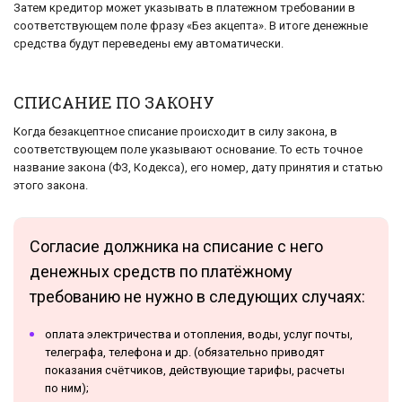
Затем кредитор может указывать в платежном требовании в
соответствующем поле фразу «Без акцепта». В итоге денежные
средства будут переведены ему автоматически.
СПИСАНИЕ ПО ЗАКОНУ
Когда безакцептное списание происходит в силу закона, в
соответствующем поле указывают основание. То есть точное
название закона (ФЗ, Кодекса), его номер, дату принятия и статью
этого закона.
Согласие должника на списание с него
денежных средств по платёжному
требованию не нужно в следующих случаях:
оплата электричества и отопления, воды, услуг почты,
телеграфа, телефона и др. (обязательно приводят
показания счётчиков, действующие тарифы, расчеты
по ним);