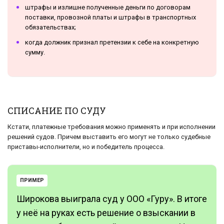
штрафы и излишне полученные деньги по договорам
поставки, провозной платы и штрафы в транспортных
обязательствах;
когда должник признал претензии к себе на конкретную
сумму.
СПИСАНИЕ ПО СУДУ
Кстати, платежные требования можно применять и при исполнении
решений судов. Причем выставить его могут не только судебные
приставы-исполнители, но и победитель процесса.
ПРИМЕР
Широкова выиграла суд у ООО «Гуру». В итоге
у неё на руках есть решение о взыскании в