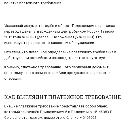
понятие платежного требования.
Указанный документ введён в оборот Положением о правилах
перевода денег, утверждённым Центробанком России 19 июня
2012 года № 383-П (далее – Положение ЦБ № 383-П). Его
используют при расчетно-кассовом обслуживании.
Отметим, что легальное определение платежного требования в
действующем российском законодательстве отсутствует.
Конечно, платежное требование – это первичный документ,
поскольку с него начинаются и/или продолжаются расчетные
операции.
КАК ВЫГЛЯДИТ ПЛАТЕЖНОЕ ТРЕБОВАНИЕ
Внешне платежное требование представляет собой бланк,
который закреплён Приложением 6 к Положению ЦБ № 383-П.
Согласно стандартам, номер этого бланка – 0401061: