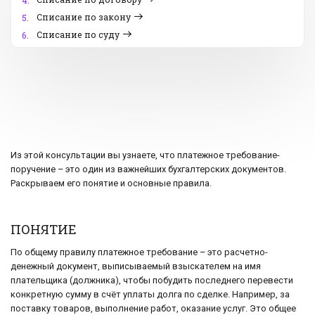
4.
Списание по закону
5.
Списание по суду
6.
Из этой консультации вы узнаете, что платежное требование-
поручение – это один из важнейших бухгалтерских документов.
Раскрываем его понятие и основные правила.
ПОНЯТИЕ
По общему правилу платежное требование – это расчетно-
денежный документ, выписываемый взыскателем на имя
плательщика (должника), чтобы побудить последнего перевести
конкретную сумму в счёт уплаты долга по сделке. Например, за
поставку товаров, выполнение работ, оказание услуг. Это общее