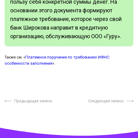
пользу себя конкретной суммы денег. На
основании этого документа формируют
платежное требование, которое через свой
банк Широкова направит в кредитную
организацию, обслуживающую ООО «Гуру».
Также см. «
Платежное поручение по требованию ИФНС:
особенности заполнения
».
Предыдущая запись
Следующая запись