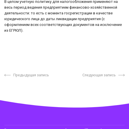
В целом учетную политику для налогообложения применяют на
весь период ведения предприятием финансово-хозяйственной
деятельности: то есть с момента госрегистрации в качестве
юридического лица до даты ликвидации предприятия (с
оформлением всех соответствующих документов на исключение
из ЕГРЮЛ).
Предыдущая запись
Следующая запись