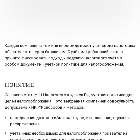
Каждая компания в том или ином виде ведёт учёт своих налоговых
обязательств перед бюджетом. С учётом требований закона
принято фиксировать подход к ведению налогового учёта в
особом документе – учетной политике для налогообложения.
ПОНЯТИЕ
Согласно статье 11 Налогового кодекса РФ, учетная политика для
целей налогообложения – это выбранная компанией совокупность
допускаемых НК РФ способов и методов:
определения доходов и/или расходов, их признания, оценки и
распределения;
учета иных необходимых для налогообложения показателей
своей финансово-хозяйственной деятельности.