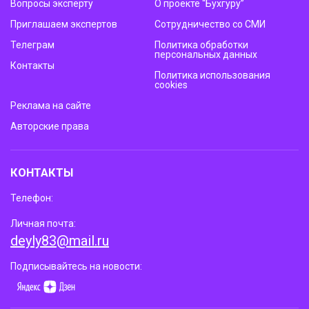
Вопросы эксперту
О проекте “Бухгуру”
Приглашаем экспертов
Сотрудничество со СМИ
Телеграм
Политика обработки
персональных данных
Контакты
Политика использования
cookies
Реклама на сайте
Авторские права
КОНТАКТЫ
Телефон:
Личная почта:
deyly83@mail.ru
Подписывайтесь на новости: