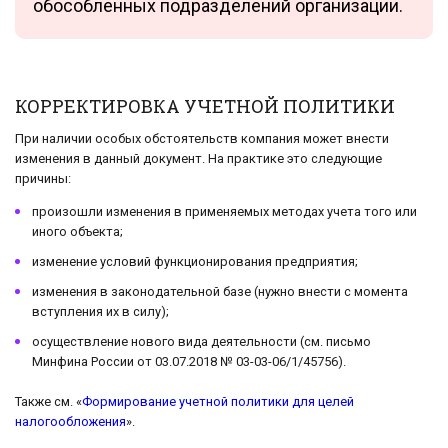
обособленных подразделений организации.
КОРРЕКТИРОВКА УЧЕТНОЙ ПОЛИТИКИ
При наличии особых обстоятельств компания может внести
изменения в данный документ. На практике это следующие
причины:
произошли изменения в применяемых методах учета того или
иного объекта;
изменение условий функционирования предприятия;
изменения в законодательной базе (нужно внести с момента
вступления их в силу);
осуществление нового вида деятельности (см. письмо
Минфина России от 03.07.2018 № 03-03-06/1/45756).
Также см. «
Формирование учетной политики для целей
налогообложения
».