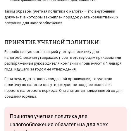
Таким образом, учетная политика о налогах – это внутренний
документ, в котором закреплен порядок учета хозяйственных
операций для налогообложения.
ПРИНЯТИЕ УЧЕТНОЙ ПОЛИТИКИ
Разработанную организацией учетную политику для
налогообложения утверждают соответствующим приказом или
распоряжением руководителя компании и применяют с 1 января
года, идущего за годом ее утверждения.
Если речь идёт о вновь созданной организации, то учетную
политику по налогам она утверждает не позднее окончания
первого налогового периода. Она считается применяемой со дня
создания юрлица.
Принятая учетная политика для
налогообложения обязательна для всех