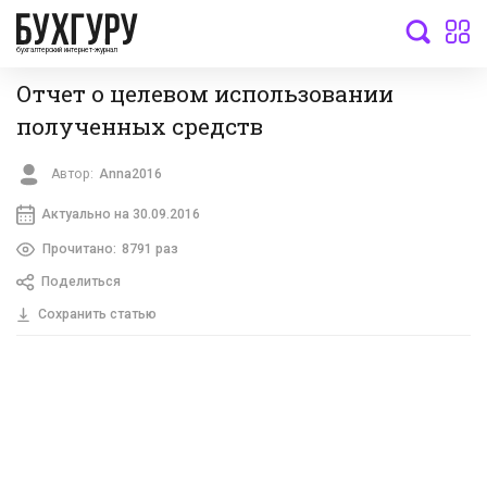
бухгалтерский интернет-журнал
Отчет о целевом использовании
полученных средств
Автор:
Anna2016
Актуально на 30.09.2016
Прочитано:
8791 раз
Поделиться
Сохранить статью