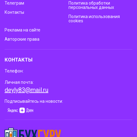
Телеграм
Политика обработки
персональных данных
Контакты
Политика использования
cookies
Реклама на сайте
Авторские права
КОНТАКТЫ
Телефон:
Личная почта:
deyly83@mail.ru
Подписывайтесь на новости: