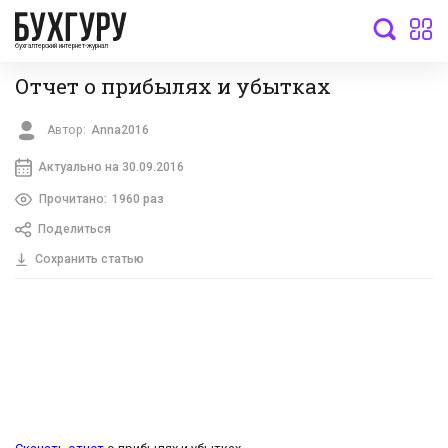
бухгалтерский интернет-журнал
Отчет о прибылях и убытках
Автор:
Anna2016
Актуально на 30.09.2016
Прочитано:
1960 раз
Поделиться
Сохранить статью