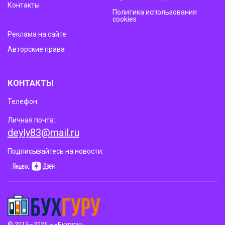
Контакты
Политика использования
cookies
Реклама на сайте
Авторские права
КОНТАКТЫ
Телефон:
Личная почта:
deyly83@mail.ru
Подписывайтесь на новости:
© 2013—2026 – «Бухгуру»