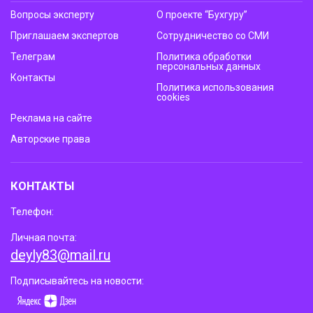
Вопросы эксперту
О проекте “Бухгуру”
Приглашаем экспертов
Сотрудничество со СМИ
Телеграм
Политика обработки
персональных данных
Контакты
Политика использования
cookies
Реклама на сайте
Авторские права
КОНТАКТЫ
Телефон:
Личная почта:
deyly83@mail.ru
Подписывайтесь на новости: