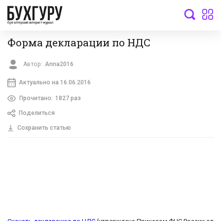
бухгалтерский интернет-журнал
Форма декларации по НДС
Автор:
Anna2016
Актуально на 16.06.2016
Прочитано:
1827 раз
Поделиться
Сохранить статью