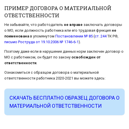
ПРИМЕР ДОГОВОРА О МАТЕРИАЛЬНОЙ
ОТВЕТСТВЕННОСТИ
Не забывайте, что работодатель
не вправе
заключать договоры
о МО, если должность работника или его трудовая функция
не
поименована
в упомянутом
Постановлении № 85
(
ст. 244
ТК РФ,
письмо Роструда от 19.10.2006 № 1746-6-1
).
Поэтому даже если в нарушение данных норм заключен договор о
МО с работником, он будет по закону
освобожден от
ответственности
.
Ознакомиться с образцом договора о материальной
ответственности работника 2020-2021 вы можете здесь:
СКАЧАТЬ БЕСПЛАТНО ОБРАЗЕЦ ДОГОВОРА О
МАТЕРИАЛЬНОЙ ОТВЕТСТВЕННОСТИ