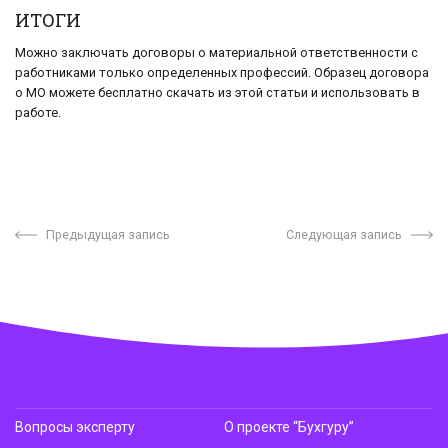
ИТОГИ
Можно заключать договоры о материальной ответственности с
работниками только определенных профессий. Образец договора
о МО можете бесплатно скачать из этой статьи и использовать в
работе.
Предыдущая запись
Следующая запись
Вопросы эксперту
О проекте “Бухгуру”