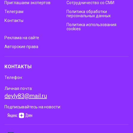
Приглашаем экспертов
Сотрудничество со СМИ
Телеграм
Политика обработки
персональных данных
Контакты
Политика использования
cookies
Реклама на сайте
Авторские права
КОНТАКТЫ
Телефон:
Личная почта:
deyly83@mail.ru
Подписывайтесь на новости: