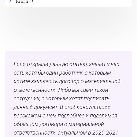
Итоги
3.
Если открыли данную статью, значит у вас
есть хотя бы один работник, с которым
хотите заключить договор о материальной
ответственности. Либо вы сами такой
сотрудник, с которым хотят подписать
данный документ. В этой консультации
расскажем о нем подробнее и поделимся
образцом договора о материальной
ответственности, актуальном в 2020-2021