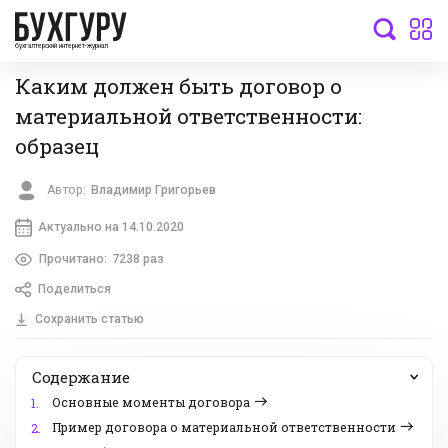
бухгалтерский интернет-журнал
Каким должен быть договор о
материальной ответственности:
образец
Автор:
Владимир Григорьев
Актуально на 14.10.2020
Прочитано:
7238 раз
Поделиться
Сохранить статью
Содержание
Основные моменты договора
1.
Пример договора о материальной ответственности
2.