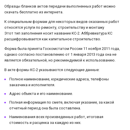
Образцы бланков актов передачи выполненных работ можно
скачать бесплатно из интернета.
К специальным формам для некоторых видов оказанных работ
относятся услуги по ремонту, строительству и монтажу
Этот тип заполнения носит название КС-2. Аббревиатура КС
расшифровывается как капитальное строительство.
Форма была принята Госкомстатом России 11 ноября 2011 года,
однако согласно постановлению от 1 января 2013 года она не
является обязательной, но рекомендуемой к использованию.
В акте формы КС-2 указываются следующие данные:
Полное наименование, юридические адреса, телефоны
заказчика и исполнителя.
Адрес объекта и его наименование.
Полная информация по смете, включая указание, за какой
отчетный период она была составлена.
Наименования всех произведенных работ, итоговая
стоимость и расценка за каждую из них.