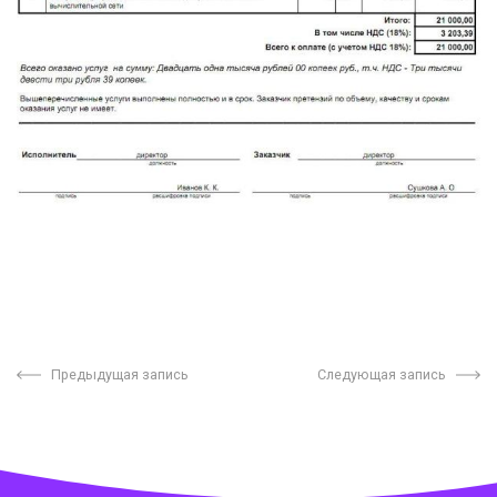
Предыдущая запись
Следующая запись