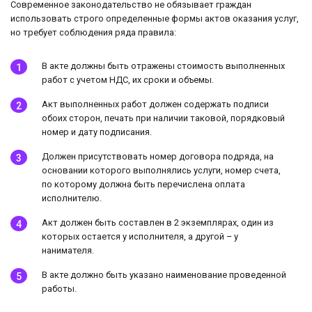
Современное законодательство не обязывает граждан
использовать строго определенные формы актов оказания услуг,
но требует соблюдения ряда правила:
В акте должны быть отражены стоимость выполненных
работ с учетом НДС, их сроки и объемы.
Акт выполненных работ должен содержать подписи
обоих сторон, печать при наличии таковой, порядковый
номер и дату подписания.
Должен присутствовать номер договора подряда, на
основании которого выполнялись услуги, номер счета,
по которому должна быть перечислена оплата
исполнителю.
Акт должен быть составлен в 2 экземплярах, один из
которых остается у исполнителя, а другой – у
нанимателя.
В акте должно быть указано наименование проведенной
работы.