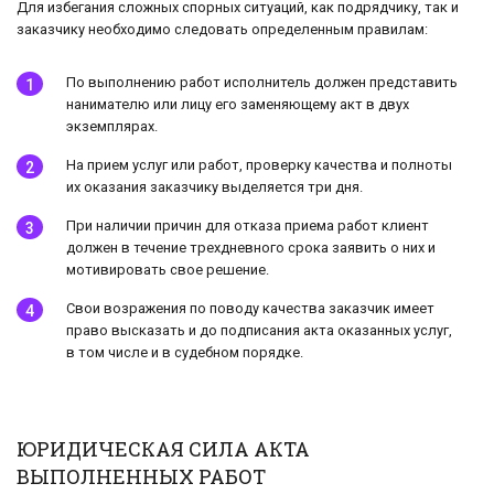
Для избегания сложных спорных ситуаций, как подрядчику, так и
заказчику необходимо следовать определенным правилам:
По выполнению работ исполнитель должен представить
нанимателю или лицу его заменяющему акт в двух
экземплярах.
На прием услуг или работ, проверку качества и полноты
их оказания заказчику выделяется три дня.
При наличии причин для отказа приема работ клиент
должен в течение трехдневного срока заявить о них и
мотивировать свое решение.
Свои возражения по поводу качества заказчик имеет
право высказать и до подписания акта оказанных услуг,
в том числе и в судебном порядке.
ЮРИДИЧЕСКАЯ СИЛА АКТА
ВЫПОЛНЕННЫХ РАБОТ