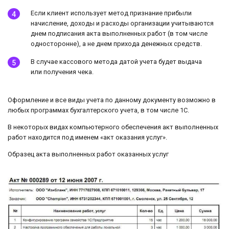
Если клиент использует метод признание прибыли
начисление, доходы и расходы организации учитываются
днем подписания акта выполненных работ (в том числе
односторонне), а не днем прихода денежных средств.
В случае кассового метода датой учета будет выдача
или получения чека.
Оформление и все виды учета по данному документу возможно в
любых программах бухгалтерского учета, в том числе 1С.
В некоторых видах компьютерного обеспечения акт выполненных
работ находится под именем «акт оказания услуг».
Образец акта выполненных работ оказанных услуг