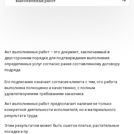
выполненных работ
Акт выполненных работ – это документ, заключаемый в
двустороннем порядке для подтверждения выполнения
определенных услуг согласно ранее составленному договору
подряда.
Его подписание означает согласие клиента с тем, что работа
выполнена полноценно и качественно, с полным
удовлетворением требованиям заказчика.
Акт выполненных работ предполагает наличие не только
конкретной деятельности исполнителя, но и материального
результата труда.
Этим результатом может быть сшитое платье, растительные
посадки и пр.