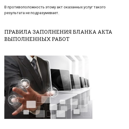
В противоположность этому акт оказанных услуг такого
результата не подразумевает.
ПРАВИЛА ЗАПОЛНЕНИЯ БЛАНКА АКТА
ВЫПОЛНЕННЫХ РАБОТ