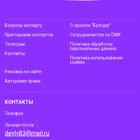
Вопросы эксперту
О проекте “Бухгуру”
Приглашаем экспертов
Сотрудничество со СМИ
Телеграм
Политика обработки
персональных данных
Контакты
Политика использования
cookies
Реклама на сайте
Авторские права
КОНТАКТЫ
Телефон:
Личная почта:
deyly83@mail.ru