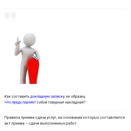
Как составить
докладную записку
, ее образец.
Что представляет
собой товарная накладная?
Правила приема-сдачи услуг, на основании которых составляется
акт приема – сдачи выполненных работ.