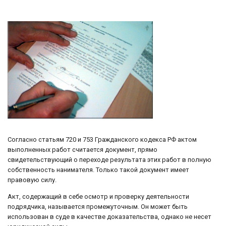
Согласно статьям 720 и 753 Гражданского кодекса РФ актом
выполненных работ считается документ, прямо
свидетельствующий о переходе результата этих работ в полную
собственность нанимателя. Только такой документ имеет
правовую силу.
Акт, содержащий в себе осмотр и проверку деятельности
подрядчика, называется промежуточным. Он может быть
использован в суде в качестве доказательства, однако не несет