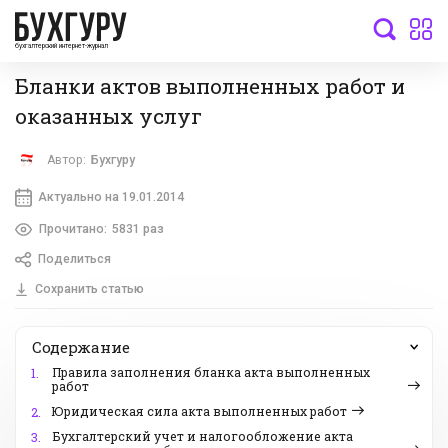
бухгалтерский интернет-журнал
Бланки актов выполненных работ и
оказанных услуг
Автор:
Бухгуру
Актуально на 19.01.2014
Прочитано:
5831 раз
Поделиться
Сохранить статью
Содержание
Правила заполнения бланка акта выполненных
1.
работ
Юридическая сила акта выполненных работ
2.
Бухгалтерский учет и налогообложение акта
3.