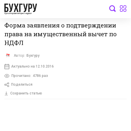
бухгалтерский интернет-журнал
Форма заявления о подтверждении
права на имущественный вычет по
НДФЛ
Автор:
Бухгуру
Актуально на 12.10.2016
Прочитано:
4786 раз
Поделиться
Сохранить статью