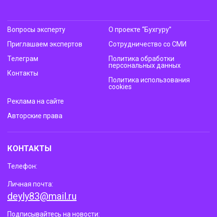
Вопросы эксперту
О проекте “Бухгуру”
Приглашаем экспертов
Сотрудничество со СМИ
Телеграм
Политика обработки
персональных данных
Контакты
Политика использования
cookies
Реклама на сайте
Авторские права
КОНТАКТЫ
Телефон:
Личная почта:
deyly83@mail.ru
Подписывайтесь на новости: