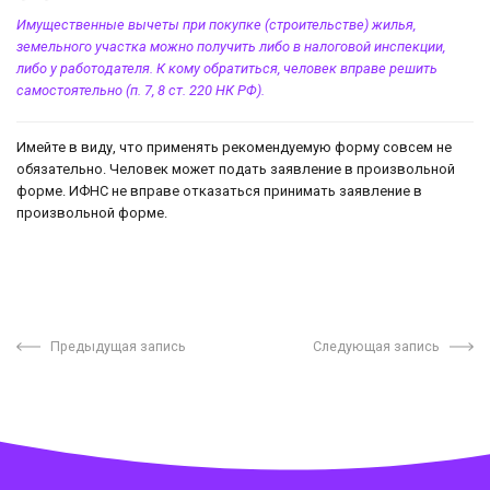
Имущественные вычеты при покупке (строительстве) жилья,
земельного участка можно получить либо в налоговой инспекции,
либо у работодателя. К кому обратиться, человек вправе решить
самостоятельно (п. 7, 8 ст. 220 НК РФ).
Имейте в виду, что применять рекомендуемую форму совсем не
обязательно. Человек может подать заявление в произвольной
форме. ИФНС не вправе отказаться принимать заявление в
произвольной форме.
Предыдущая запись
Следующая запись