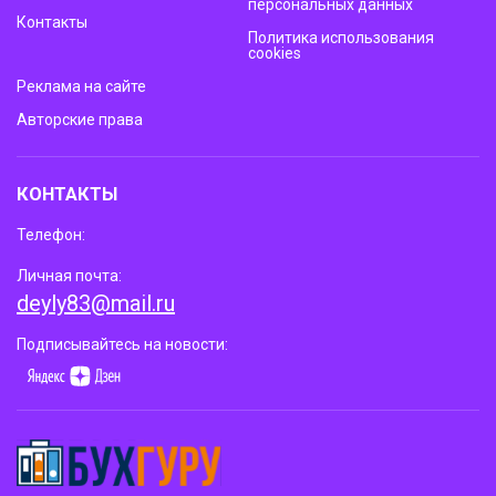
персональных данных
Контакты
Политика использования
cookies
Реклама на сайте
Авторские права
КОНТАКТЫ
Телефон:
Личная почта:
deyly83@mail.ru
Подписывайтесь на новости: