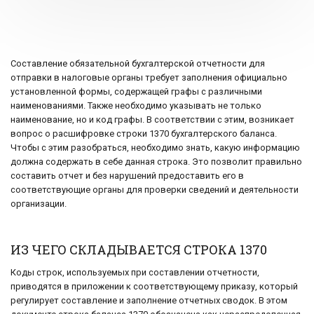
Составление обязательной бухгалтерской отчетности для
отправки в налоговые органы требует заполнения официально
установленной формы, содержащей графы с различными
наименованиями. Также необходимо указывать не только
наименование, но и код графы. В соответствии с этим, возникает
вопрос о расшифровке строки 1370 бухгалтерского баланса.
Чтобы с этим разобраться, необходимо знать, какую информацию
должна содержать в себе данная строка. Это позволит правильно
составить отчет и без нарушений предоставить его в
соответствующие органы для проверки сведений и деятельности
организации.
ИЗ ЧЕГО СКЛАДЫВАЕТСЯ СТРОКА 1370
Коды строк, используемых при составлении отчетности,
приводятся в приложении к соответствующему приказу, который
регулирует составление и заполнение отчетных сводок. В этом