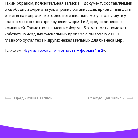
Таким образом, пояснительная записка – документ, составляемый
в свободной форме на усмотрение организации, призванный дать
ответы на вопросы, которые потенциально могут возникнуть у
налоговых органов при изучении Форм 1 и 2, представленных
компанией. Грамотное написание Формы 5 отчетности поможет
избежать выездных фискальных проверок, вызова в ИФНС
главного бухгалтера и других нежелательных для бизнеса мер.
Также см. «
Бухгалтерская отчетность – формы 1 и 2
».
Предыдущая запись
Следующая запись