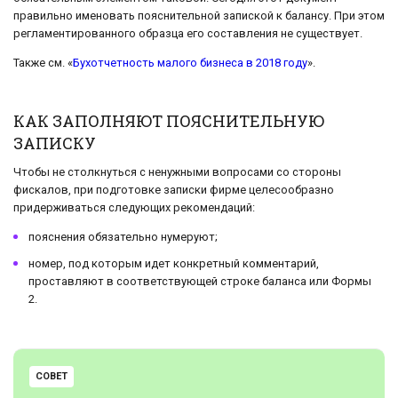
правильно именовать пояснительной запиской к балансу. При этом
регламентированного образца его составления не существует.
Также см. «
Бухотчетность
малого бизнеса в 2018 году
».
КАК ЗАПОЛНЯЮТ ПОЯСНИТЕЛЬНУЮ
ЗАПИСКУ
Чтобы не столкнуться с ненужными вопросами со стороны
фискалов, при подготовке записки фирме целесообразно
придерживаться следующих рекомендаций:
пояснения обязательно нумеруют;
номер, под которым идет конкретный комментарий,
проставляют в соответствующей строке баланса или Формы
2.
СОВЕТ