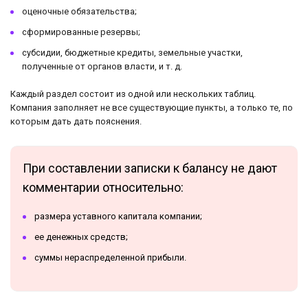
оценочные обязательства;
сформированные резервы;
субсидии, бюджетные кредиты, земельные участки,
полученные от органов власти, и т. д.
Каждый раздел состоит из одной или нескольких таблиц.
Компания заполняет не все существующие пункты, а только те, по
которым дать дать пояснения.
При составлении записки к балансу не дают
комментарии относительно:
размера уставного капитала компании;
ее денежных средств;
суммы нераспределенной прибыли.