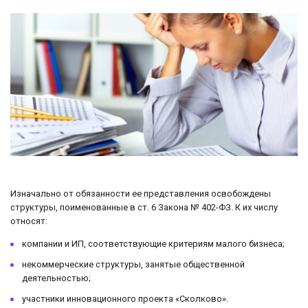
Изначально от обязанности ее представления освобождены
структуры, поименованные в ст. 6 Закона № 402-ФЗ. К их числу
относят:
компании и ИП, соответствующие критериям малого бизнеса;
некоммерческие структуры, занятые общественной
деятельностью;
участники инновационного проекта «Сколково».