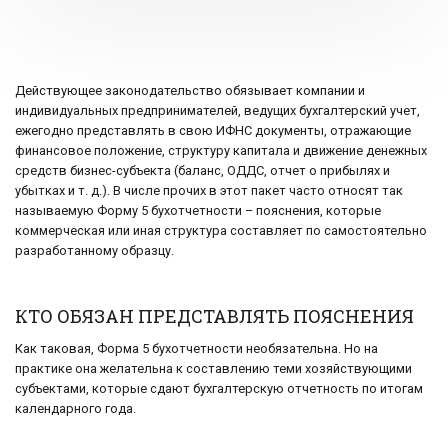
Действующее законодательство обязывает компании и
индивидуальных предпринимателей, ведущих бухгалтерский учет,
ежегодно представлять в свою ИФНС документы, отражающие
финансовое положение, структуру капитала и движение денежных
средств бизнес-субъекта (баланс, ОДДС, отчет о прибылях и
убытках и т. д.). В числе прочих в этот пакет часто относят так
называемую Форму 5 бухотчетности – пояснения, которые
коммерческая или иная структура составляет по самостоятельно
разработанному образцу.
КТО ОБЯЗАН ПРЕДСТАВЛЯТЬ ПОЯСНЕНИЯ
Как таковая, Форма 5 бухотчетности необязательна. Но на
практике она желательна к составлению теми хозяйствующими
субъектами, которые сдают бухгалтерскую отчетность по итогам
календарного года.