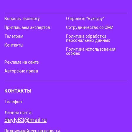
Вопросы эксперту
О проекте “Бухгуру”
Приглашаем экспертов
Сотрудничество со СМИ
Телеграм
Политика обработки
персональных данных
Контакты
Политика использования
cookies
Реклама на сайте
Авторские права
КОНТАКТЫ
Телефон:
Личная почта:
deyly83@mail.ru
Подписывайтесь на новости: