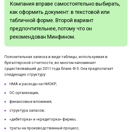
Компания вправе самостоятельно выбирать,
как оформить документ: в текстовой или
табличной форме. Второй вариант
предпочтительнее, потому что он
рекомендован Минфином.
Пояснительная записка в виде таблицы, используемая в
бухгалтерской отчетности, во многом напоминает
существовавший до 2011 года бланк Ф-5. Она предполагает
следующую структуру:
НМА и расходы на НИОКР;
ОС организации;
финансовые вложения;
структура запасов;
«дебиторка» и «кредиторка» фирмы;
траты на производственный процесс;