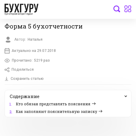
бухгалтерский интернет-журнал
Форма 5 бухотчетности
Автор:
Наталья
Актуально на 29.07.2018
Прочитано:
5219 раз
Поделиться
Сохранить статью
Содержание
Кто обязан представлять пояснения
1.
Как заполняют пояснительную записку
2.