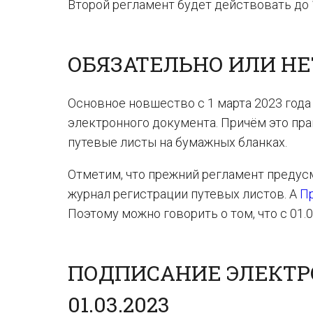
Второй регламент будет действовать до 1
ОБЯЗАТЕЛЬНО ИЛИ НЕ
Основное новшество с 1 марта 2023 года
электронного документа. Причём это прав
путевые листы на бумажных бланках.
Отметим, что прежний регламент предус
журнал регистрации путевых листов. А
П
Поэтому можно говорить о том, что с 01.
ПОДПИСАНИЕ ЭЛЕКТРО
01.03.2023