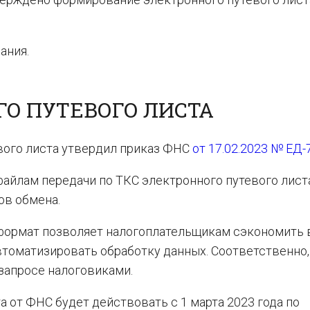
ания.
О ПУТЕВОГО ЛИСТА
вого листа утвердил приказ ФНС
от 17.02.2023 № ЕД-
айлам передачи по ТКС электронного путевого листа
ов обмена.
 формат позволяет налогоплательщикам сэкономить 
томатизировать обработку данных. Соответственно,
запросе налоговиками.
а от ФНС будет действовать с 1 марта 2023 года по