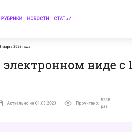
РУБРИКИ
НОВОСТИ
СТАТЬИ
1 марта 2023 года
 электронном виде с 
5238
Актуально на 01.03.2023
Прочитано:
раз