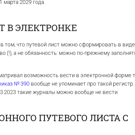
 марта 2029 года.
Т В ЭЛЕКТРОНКЕ
 в том, что путевой лист можно сформировать в виде
о (!), а не обязанность: можно по-прежнему заполнят
матривал возможность вести в электронной форме 
риказ № 390
вообще не упоминает про такой регистр.
03.2023 такие журналы можно вообще не вести.
ННОГО ПУТЕВОГО ЛИСТА С