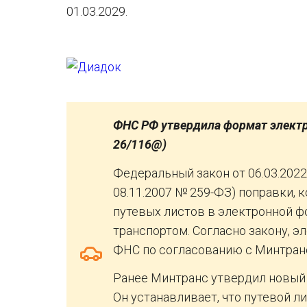
01.03.2029.
ФНС РФ утвердила формат электро
26/116@)
Федеральный закон от 06.03.2022
08.11.2007 № 259-ФЗ) поправки
путевых листов в электронной ф
транспортом. Согласно закону, 
ФНС по согласованию с Минтран
Ранее Минтранс утвердил новый 
Он устанавливает, что путевой 