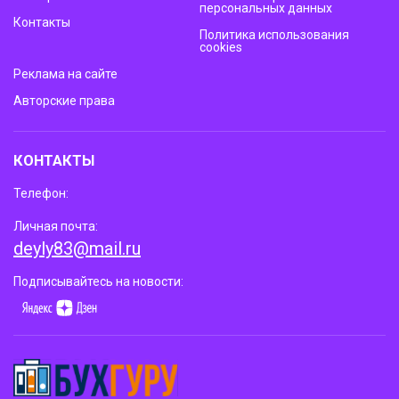
персональных данных
Контакты
Политика использования
cookies
Реклама на сайте
Авторские права
КОНТАКТЫ
Телефон:
Личная почта:
deyly83@mail.ru
Подписывайтесь на новости: