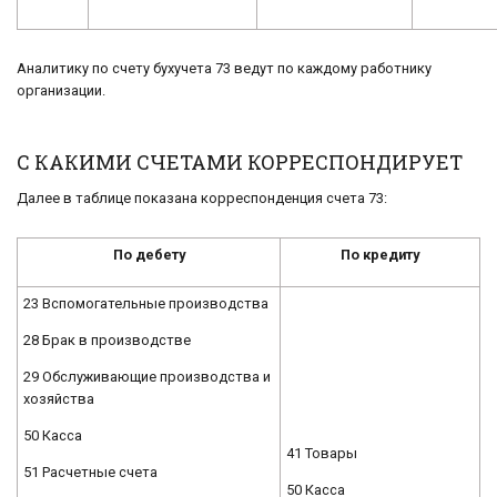
Аналитику по счету бухучета 73 ведут по каждому работнику
организации.
С КАКИМИ СЧЕТАМИ КОРРЕСПОНДИРУЕТ
Далее в таблице показана корреспонденция счета 73:
По дебету
По кредиту
23 Вспомогательные производства
28 Брак в производстве
29 Обслуживающие производства и
хозяйства
50 Касса
41 Товары
51 Расчетные счета
50 Касса