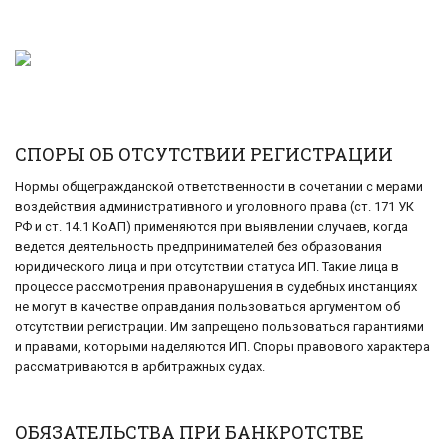
СПОРЫ ОБ ОТСУТСТВИИ РЕГИСТРАЦИИ
Нормы общегражданской ответственности в сочетании с мерами
воздействия административного и уголовного права (ст. 171 УК
РФ и ст. 14.1 КоАП) применяются при выявлении случаев, когда
ведется деятельность предпринимателей без образования
юридического лица и при отсутствии статуса ИП. Такие лица в
процессе рассмотрения правонарушения в судебных инстанциях
не могут в качестве оправдания пользоваться аргументом об
отсутствии регистрации. Им запрещено пользоваться гарантиями
и правами, которыми наделяются ИП. Споры правового характера
рассматриваются в арбитражных судах.
ОБЯЗАТЕЛЬСТВА ПРИ БАНКРОТСТВЕ