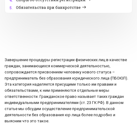
4.
Обязательства при банкротстве
5.
Завершение процедуры регистрации физических лиц в качестве
граждан, занимающихся коммерческой деятельностью,
сопровождается присвоением человеку нового статуса –
предприниматель без образования юридического лица (ПБОЮЛ).
Эта категория наделяется присущими только им правами и
обязательствами, к ним применяются отдельные меры
ответственности. Гражданское право называет таких граждан
индивидуальными предпринимателями (ст. 23 ГК РФ). В данном
статье мы обсудим осуществление предпринимательской
деятельности без образования юр лица более подробно и
выясним что это такое.