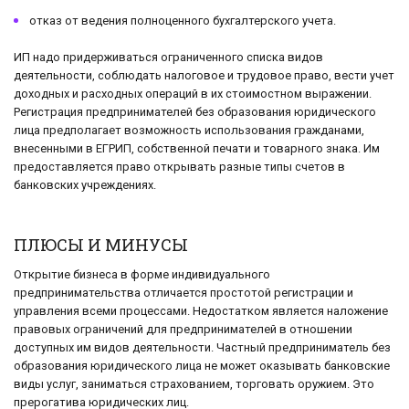
отказ от ведения полноценного бухгалтерского учета.
ИП надо придерживаться ограниченного списка видов
деятельности, соблюдать налоговое и трудовое право, вести учет
доходных и расходных операций в их стоимостном выражении.
Регистрация предпринимателей без образования юридического
лица предполагает возможность использования гражданами,
внесенными в ЕГРИП, собственной печати и товарного знака. Им
предоставляется право открывать разные типы счетов в
банковских учреждениях.
ПЛЮСЫ И МИНУСЫ
Открытие бизнеса в форме индивидуального
предпринимательства отличается простотой регистрации и
управления всеми процессами. Недостатком является наложение
правовых ограничений для предпринимателей в отношении
доступных им видов деятельности. Частный предприниматель без
образования юридического лица не может оказывать банковские
виды услуг, заниматься страхованием, торговать оружием. Это
прерогатива юридических лиц.