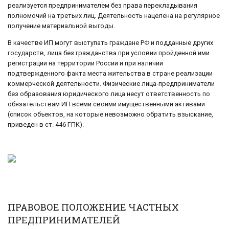
реализуется предпринимателем без права перекладывания
полномочий на третьих лиц. Деятельность нацелена на регулярное
получение материальной выгоды.
В качестве ИП могут выступать граждане РФ и подданные других
государств, лица без гражданства при условии пройденной ими
регистрации на территории России и при наличии
подтвержденного факта места жительства в стране реализации
коммерческой деятельности. Физические лица-предприниматели
без образования юридического лица несут ответственность по
обязательствам ИП всеми своими имущественными активами
(список объектов, на которые невозможно обратить взыскание,
приведен в ст. 446 ГПК).
ПРАВОВОЕ ПОЛОЖЕНИЕ ЧАСТНЫХ
ПРЕДПРИНИМАТЕЛЕЙ