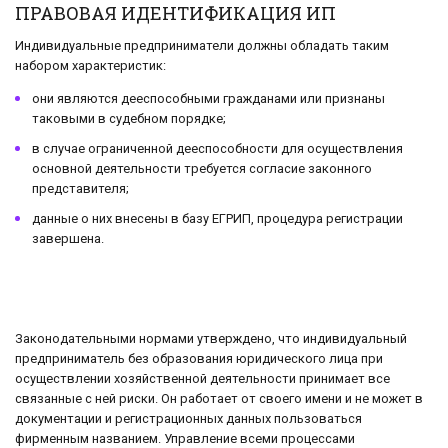
ПРАВОВАЯ ИДЕНТИФИКАЦИЯ ИП
Индивидуальные предприниматели должны обладать таким
набором характеристик:
они являются дееспособными гражданами или признаны
таковыми в судебном порядке;
в случае ограниченной дееспособности для осуществления
основной деятельности требуется согласие законного
представителя;
данные о них внесены в базу ЕГРИП, процедура регистрации
завершена.
Законодательными нормами утверждено, что индивидуальный
предприниматель без образования юридического лица при
осуществлении хозяйственной деятельности принимает все
связанные с ней риски. Он работает от своего имени и не может в
документации и регистрационных данных пользоваться
фирменным названием. Управление всеми процессами