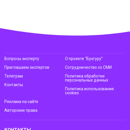
Вопросы эксперту
О проекте “Бухгуру”
Приглашаем экспертов
Сотрудничество со СМИ
Телеграм
Политика обработки
персональных данных
Контакты
Политика использования
cookies
Реклама на сайте
Авторские права
КОНТАКТЫ