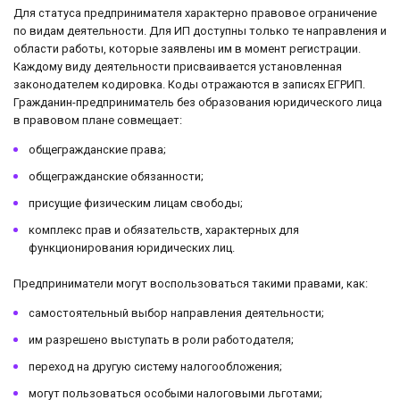
Для статуса предпринимателя характерно правовое ограничение
по видам деятельности. Для ИП доступны только те направления и
области работы, которые заявлены им в момент регистрации.
Каждому виду деятельности присваивается установленная
законодателем кодировка. Коды отражаются в записях ЕГРИП.
Гражданин-предприниматель без образования юридического лица
в правовом плане совмещает:
общегражданские права;
общегражданские обязанности;
присущие физическим лицам свободы;
комплекс прав и обязательств, характерных для
функционирования юридических лиц.
Предприниматели могут воспользоваться такими правами, как:
самостоятельный выбор направления деятельности;
им разрешено выступать в роли работодателя;
переход на другую систему налогообложения;
могут пользоваться особыми налоговыми льготами;