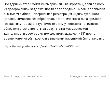
Предприниматели могут быть признаны банкротами, если размер
их просроченной задолженности за последние 3 месяца превысил
500 тысяч рублей. Завершенная регистрация индивидуального
предпринимателя без образования юридического лица придает
гражданину новый статус. Вместе с ним у человека появляется
обязательство отвечать за результаты коммерческой
деятельности всем своим имуществом, даже если ИП после
возникновения убытков или выявления нарушений было закрыто.
https://www.youtube.com/watch?v=T4wMgW0Khnw
Предыдущая запись
Следующая запись