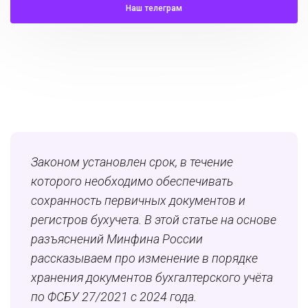
Наш телеграм
Законом установлен срок, в течение
которого необходимо обеспечивать
сохранность первичных документов и
регистров бухучета. В этой статье на основе
разъяснений Минфина России
рассказываем про изменение в порядке
хранения документов бухгалтерского учёта
по ФСБУ 27/2021 с 2024 года.