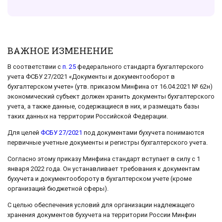
ВАЖНОЕ ИЗМЕНЕНИЕ
В соответствии с
п. 25
федерального стандарта бухгалтерского
учета ФСБУ 27/2021 «Документы и документооборот в
бухгалтерском учете» (утв. приказом Минфина от 16.04.2021 № 62н)
экономический субъект должен хранить документы бухгалтерского
учета, а также данные, содержащиеся в них, и размещать базы
таких данных на территории Российской Федерации.
Для целей
ФСБУ 27/2021
под документами бухучета понимаются
первичные учетные документы и регистры бухгалтерского учета.
Согласно этому приказу Минфина стандарт вступает в силу с 1
января 2022 года. Он устанавливает требования к документам
бухучета и документообороту в бухгалтерском учете (кроме
организаций бюджетной сферы).
С целью обеспечения условий для организации надлежащего
хранения документов бухучета на территории России Минфин