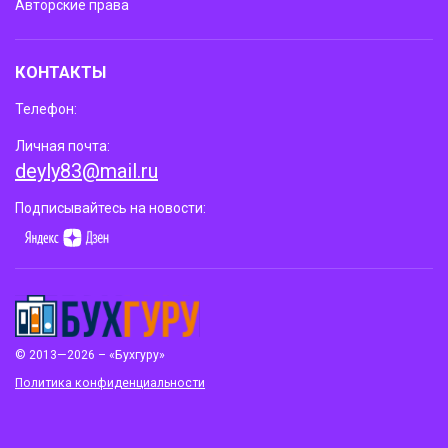
Авторские права
КОНТАКТЫ
Телефон:
Личная почта:
deyly83@mail.ru
Подписывайтесь на новости:
© 2013—2026 – «Бухгуру»
Политика конфиденциальности