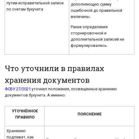
путем исправительной записи
дополняющую сумму
по счетам бухучета
ошибочной до правильной
величины.
Ранее определения
сторнировочной и
дополнительной записей не
формулировались.
Что уточнили в правилах
хранения документов
ФСБУ 27/2021
уточнил положения, посвященные хранению
документов бухучета. А именно:
УТОЧНЁННОЕ
ПОЯСНЕНИЕ
ПРАВИЛО
Хранению
подлежат, как