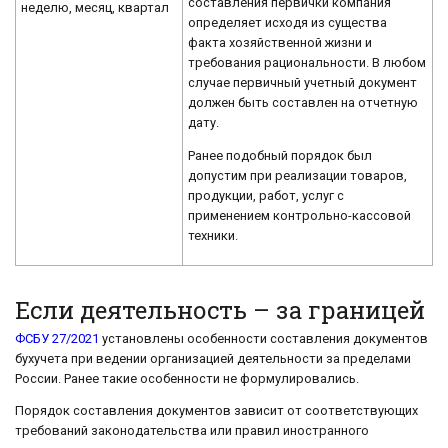
составления первички компания
неделю, месяц, квартал
определяет исходя из существа
факта хозяйственной жизни и
требования рациональности. В любом
случае первичный учетный документ
должен быть составлен на отчетную
дату.
Ранее подобный порядок был
допустим при реализации товаров,
продукции, работ, услуг с
применением контрольно-кассовой
техники.
Если деятельность – за границей
ФСБУ 27/2021
установлены особенности составления документов
бухучета при ведении организацией деятельности за пределами
России. Ранее такие особенности не формулировались.
Порядок составления документов зависит от соответствующих
требований законодательства или правил иностранного