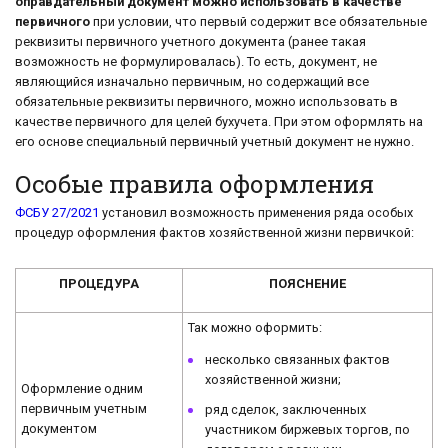
оправдательный документ можно использовать в качестве
первичного
при условии, что первый содержит все обязательные
реквизиты первичного учетного документа (ранее такая
возможность не формулировалась). То есть, документ, не
являющийся изначально первичным, но содержащий все
обязательные реквизиты первичного, можно использовать в
качестве первичного для целей бухучета. При этом оформлять на
его основе специальный первичный учетный документ не нужно.
Особые правила оформления
ФСБУ 27/2021
установил возможность применения ряда особых
процедур оформления фактов хозяйственной жизни первичкой:
ПРОЦЕДУРА
ПОЯСНЕНИЕ
Так можно оформить:
несколько связанных фактов
хозяйственной жизни;
Оформление одним
первичным учетным
ряд сделок, заключенных
документом
участником биржевых торгов, по