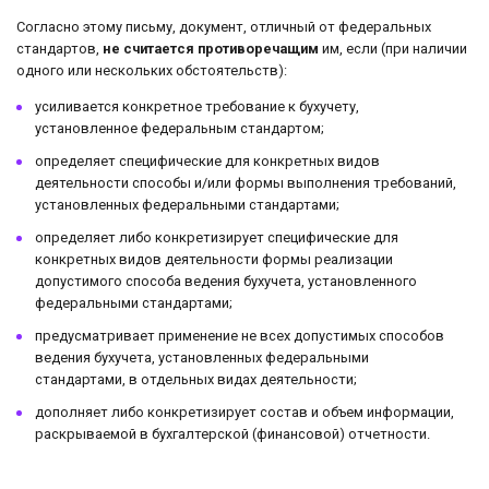
Согласно этому письму, документ, отличный от федеральных
стандартов,
не считается противоречащим
им, если (при наличии
одного или нескольких обстоятельств):
усиливается конкретное требование к бухучету,
установленное федеральным стандартом;
определяет специфические для конкретных видов
деятельности способы и/или формы выполнения требований,
установленных федеральными стандартами;
определяет либо конкретизирует специфические для
конкретных видов деятельности формы реализации
допустимого способа ведения бухучета, установленного
федеральными стандартами;
предусматривает применение не всех допустимых способов
ведения бухучета, установленных федеральными
стандартами, в отдельных видах деятельности;
дополняет либо конкретизирует состав и объем информации,
раскрываемой в бухгалтерской (финансовой) отчетности.