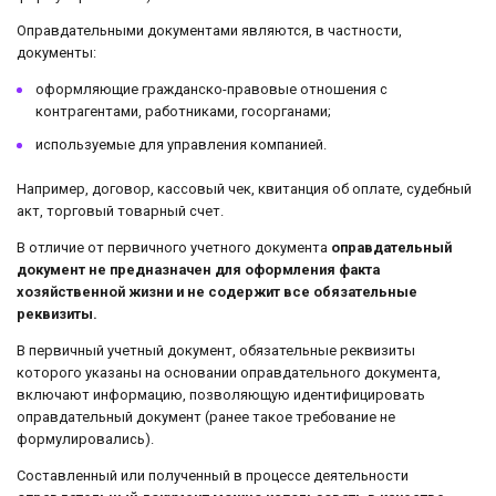
Оправдательными документами являются, в частности,
документы:
оформляющие гражданско-правовые отношения с
контрагентами, работниками, госорганами;
используемые для управления компанией.
Например, договор, кассовый чек, квитанция об оплате, судебный
акт, торговый товарный счет.
В отличие от первичного учетного документа
оправдательный
документ не предназначен для оформления факта
хозяйственной жизни и не содержит все обязательные
реквизиты.
В первичный учетный документ, обязательные реквизиты
которого указаны на основании оправдательного документа,
включают информацию, позволяющую идентифицировать
оправдательный документ (ранее такое требование не
формулировались).
Составленный или полученный в процессе деятельности