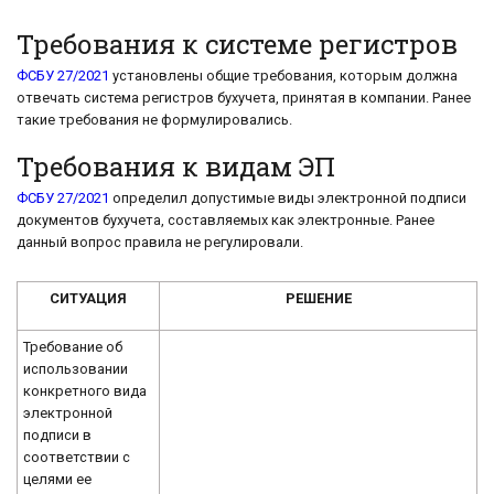
Требования к системе регистров
ФСБУ 27/2021
установлены общие требования, которым должна
отвечать система регистров бухучета, принятая в компании. Ранее
такие требования не формулировались.
Требования к видам ЭП
ФСБУ 27/2021
определил допустимые виды электронной подписи
документов бухучета, составляемых как электронные. Ранее
данный вопрос правила не регулировали.
СИТУАЦИЯ
РЕШЕНИЕ
Требование об
использовании
конкретного вида
электронной
подписи в
соответствии с
целями ее