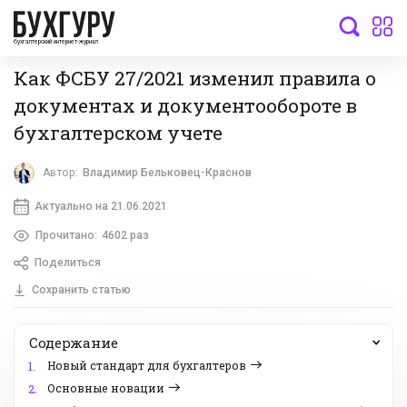
бухгалтерский интернет-журнал
Как ФСБУ 27/2021 изменил правила о
документах и документообороте в
бухгалтерском учете
Автор:
Владимир Бельковец-Краснов
Актуально на 21.06.2021
Прочитано:
4602 раз
Поделиться
Сохранить статью
Содержание
Новый стандарт для бухгалтеров
1.
Основные новации
2.