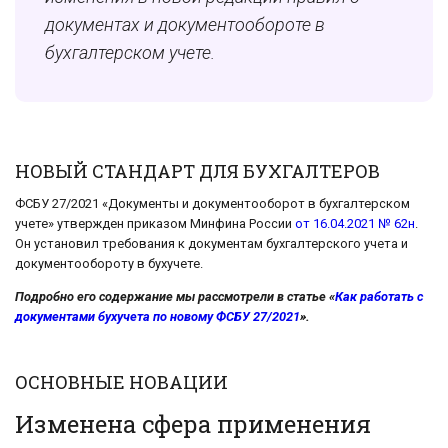
документах и документообороте в
бухгалтерском учете.
НОВЫЙ СТАНДАРТ ДЛЯ БУХГАЛТЕРОВ
ФСБУ 27/2021 «Документы и документооборот в бухгалтерском
учете» утвержден приказом Минфина России
от 16.04.2021 № 62н
.
Он установил требования к документам бухгалтерского учета и
документообороту в бухучете.
Подробно его содержание мы рассмотрели в статье «
Как работать с
документами бухучета по новому ФСБУ 27/2021
».
ОСНОВНЫЕ НОВАЦИИ
Изменена сфера применения