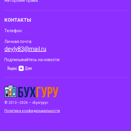
Авторские права
КОНТАКТЫ
Телефон:
Личная почта:
deyly83@mail.ru
Подписывайтесь на новости:
© 2013—2026 – «Бухгуру»
Политика конфиденциальности