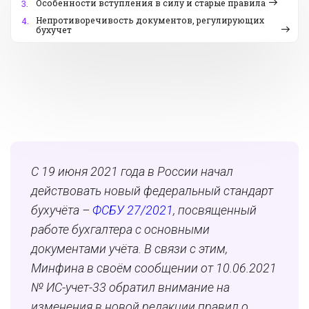
Особенности вступления в силу и старые правила
3.
Непротиворечивость документов, регулирующих
4.
бухучет
С 19 июня 2021 года в России начал
действовать новый федеральный стандарт
бухучёта –
ФСБУ 27/2021
, посвященный
работе бухгалтера с основными
документами учёта. В связи с этим,
Минфина в своём сообщении от 10.06.2021
№ ИС-учет-33 обратил внимание на
изменения в новой редакции правил о