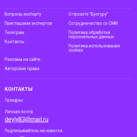
Вопросы эксперту
О проекте “Бухгуру”
Приглашаем экспертов
Сотрудничество со СМИ
Телеграм
Политика обработки
персональных данных
Контакты
Политика использования
cookies
Реклама на сайте
Авторские права
КОНТАКТЫ
Телефон:
Личная почта:
deyly83@mail.ru
Подписывайтесь на новости: