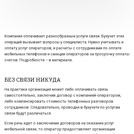
Компания оплачивает разнообразные услуги связи. Бухучет этих
операций вызывает вопросы у специалиста. Нужно учитывать и
оплату услуг операторов, и расчеты с сотрудниками по оплате
мобильных телефонов и санкции операторов за просрочку оплаты
счетов. Подробности – в материале.
БЕЗ СВЯЗИ НИКУДА
На практике организация может либо оплачивать связь
самостоятельно, заключив договор с компанией-оператором,
либо компенсировать стоимость телефонных разговоров
сотрудников. Следовательно, проводки в бухучете по услугам
связи будут различаться.
Если речь идет о заключении договоров на оказание услуг
мобильной связи, то оператор предоставляет организации