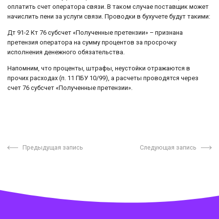
оплатить счет оператора связи. В таком случае поставщик может
начислить пени за услуги связи. Проводки в бухучете будут такими:
Дт 91-2 Кт 76 субсчет «Полученные претензии» – признана
претензия оператора на сумму процентов за просрочку
исполнения денежного обязательства.
Напомним, что проценты, штрафы, неустойки отражаются в
прочих расходах (п. 11 ПБУ 10/99), а расчеты проводятся через
счет 76 субсчет «Полученные претензии».
Предыдущая запись
Следующая запись