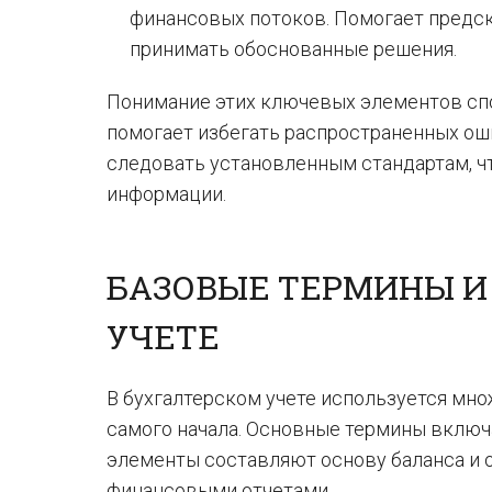
финансовых потоков. Помогает предс
принимать обоснованные решения.
Понимание этих ключевых элементов сп
помогает избегать распространенных ош
следовать установленным стандартам, ч
информации.
БАЗОВЫЕ ТЕРМИНЫ И
УЧЕТЕ
В бухгалтерском учете используется мно
самого начала. Основные термины включа
элементы составляют основу баланса и 
финансовыми отчетами.