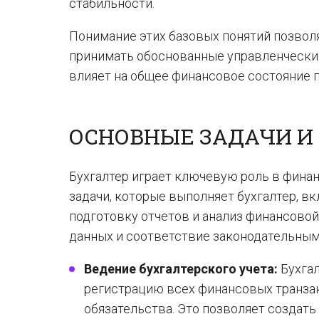
стабильности.
Понимание этих базовых понятий позволя
принимать обоснованные управленческие
влияет на общее финансовое состояние 
ОСНОВНЫЕ ЗАДАЧИ И
Бухгалтер играет ключевую роль в фина
задачи, которые выполняет бухгалтер, в
подготовку отчетов и анализ финансово
данных и соответствие законодательным
Ведение бухгалтерского учета:
Бухгал
регистрацию всех финансовых транзак
обязательства. Это позволяет создат