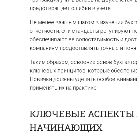
предотвращает ошибки в учете.
Не менее важным шагом в изучении бухг
отчетности. Эти стандарты регулируют 
обеспечивают ее сопоставимость и дост
компаниям предоставлять точные и поня
Таким образом, освоение основ бухгалте
ключевых принципов, которые обеспечи
Новички должны уделять особое внимани
применять их на практике.
КЛЮЧЕВЫЕ АСПЕКТЫ 
НАЧИНАЮЩИХ