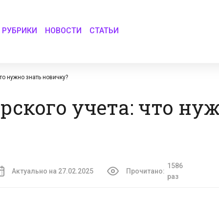
РУБРИКИ
НОВОСТИ
СТАТЬИ
то нужно знать новичку?
рского учета: что ну
1586
Актуально на 27.02.2025
Прочитано:
раз