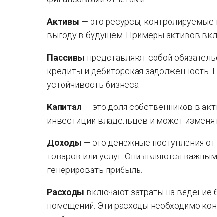
Активы
— это ресурсы, контролируемые
выгоду в будущем. Примеры активов вк
Пассивы
представляют собой обязатель
кредиты и дебиторская задолженность.
устойчивость бизнеса.
Капитал
— это доля собственников в акт
инвестиции владельцев и может изменят
Доходы
— это денежные поступления от 
товаров или услуг. Они являются важным
генерировать прибыль.
Расходы
включают затраты на ведение би
помещений. Эти расходы необходимо кон