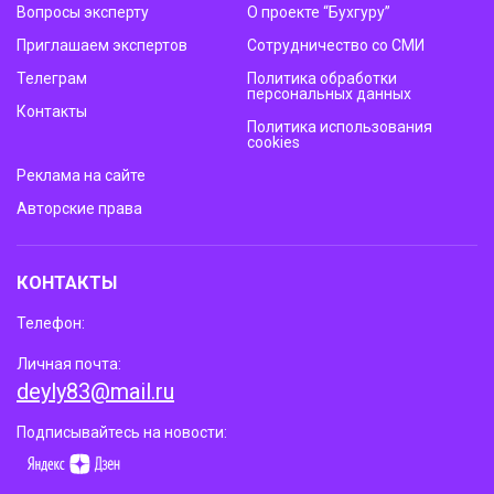
Вопросы эксперту
О проекте “Бухгуру”
Приглашаем экспертов
Сотрудничество со СМИ
Телеграм
Политика обработки
персональных данных
Контакты
Политика использования
cookies
Реклама на сайте
Авторские права
КОНТАКТЫ
Телефон:
Личная почта:
deyly83@mail.ru
Подписывайтесь на новости: