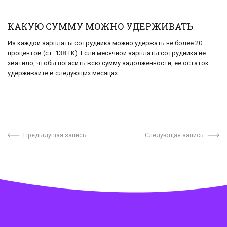
КАКУЮ СУММУ МОЖНО УДЕРЖИВАТЬ
Из каждой зарплаты сотрудника можно удержать не более 20
процентов (ст. 138 ТК). Если месячной зарплаты сотрудника не
хватило, чтобы погасить всю сумму задолженности, ее остаток
удерживайте в следующих месяцах.
Предыдущая запись
Следующая запись