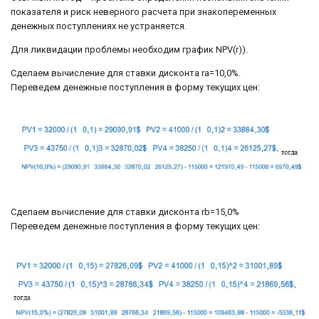
показателя и риск неверного расчета при знакопеременных
денежных поступлениях не устраняется.
Для ликвидации проблемы необходим график NPV(r)).
Сделаем вычисление для ставки дисконта ra=10,0%.
Переведем денежные поступления в форму текущих цен:
Сделаем вычисление для ставки дисконта rb=15,0%
Переведем денежные поступления в форму текущих цен: