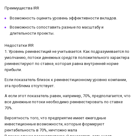
Преимущества IRR
Возможность оценить уровень эффективности вкладов.
Возможность сопоставить разные по масштабу и
длительности проекты.
Недостатки IRR
1. Уровень реинвестиций не учитывается. Как подразумевается по
умолчанию, потоки денежных средств положительного характера
реинвестируют по ставке, которая равна внутренней норме
прибыли.
Если показатель близок к реинвестиционному уровню компании,
эта проблема отсутствует.
А если этот показатель равен, например, 70%, предполагается, что
все денежные потоки необходимо реинвестировать по ставке
70%.
Вероятность того, что предприятие имеет ежегодные
инвестиционные возможности, которые формируют
рентабельность в 70%, ничтожно мала