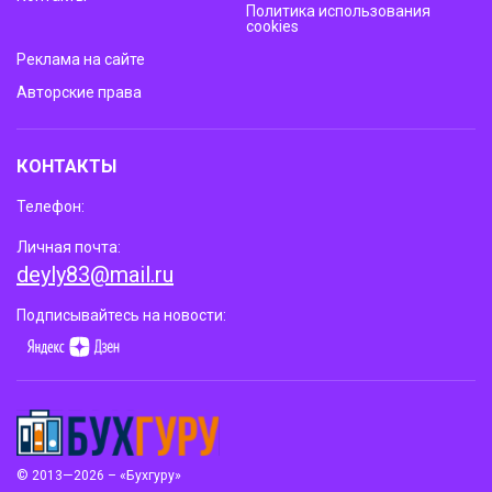
Политика использования
cookies
Реклама на сайте
Авторские права
КОНТАКТЫ
Телефон:
Личная почта:
deyly83@mail.ru
Подписывайтесь на новости:
© 2013—2026 – «Бухгуру»