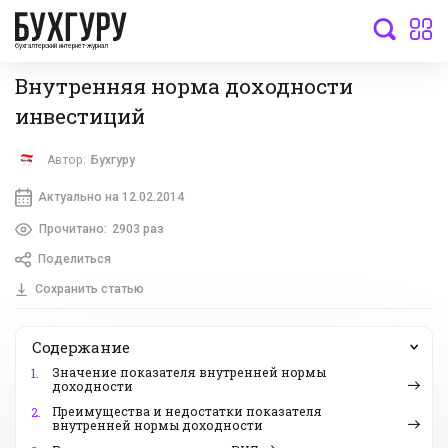
бухгалтерский интернет-журнал
Внутренняя норма доходности
инвестиций
Автор:
Бухгуру
Актуально на 12.02.2014
Прочитано:
2903 раз
Поделиться
Сохранить статью
Содержание
Значение показателя внутренней нормы
1.
доходности
Преимущества и недостатки показателя
2.
внутренней нормы доходности