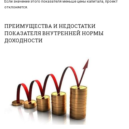
Если значение этого показателя меньше цены капитала, проект
отклоняется.
ПРЕИМУЩЕСТВА И НЕДОСТАТКИ
ПОКАЗАТЕЛЯ ВНУТРЕННЕЙ НОРМЫ
ДОХОДНОСТИ