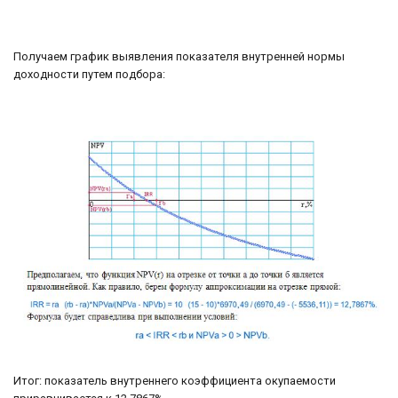
Получаем график выявления показателя внутренней нормы
доходности путем подбора:
Итог: показатель внутреннего коэффициента окупаемости