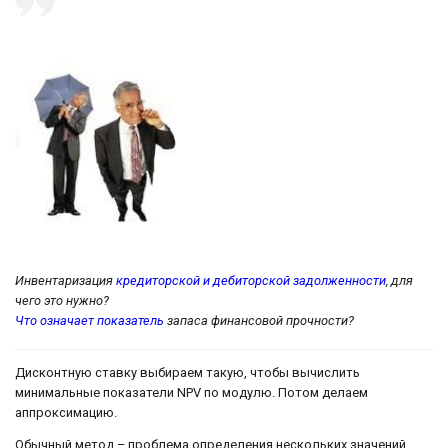
Инвентаризация
кредиторской и дебиторской задолженности
, для
чего это нужно?
Что означает показатель
запаса финансовой прочности?
Дисконтную ставку выбираем такую, чтобы вычислить
минимальные показатели NPV по модулю. Потом делаем
аппроксимацию.
Обычный метод – проблема определения нескольких значений