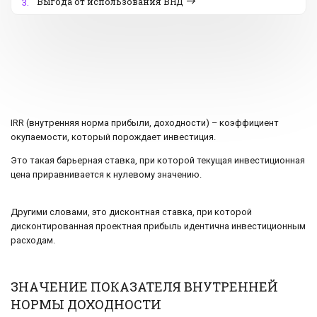
Выгода от использования ВНД
3.
IRR (внутренняя норма прибыли, доходности) – коэффициент
окупаемости, который порождает инвестиция.
Это такая барьерная ставка, при которой текущая инвестиционная
цена приравнивается к нулевому значению.
Другими словами, это дисконтная ставка, при которой
дисконтированная проектная прибыль идентична инвестиционным
расходам.
ЗНАЧЕНИЕ ПОКАЗАТЕЛЯ ВНУТРЕННЕЙ
НОРМЫ ДОХОДНОСТИ