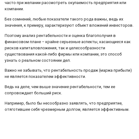
часто при желании рассмотреть окупаемость предприятия или
компании.
Без сомнений, любые показатели такого рода важны, ведь их
значения, к примеру, характеризуют объект вложений инвесторов.
Поэтому анализ рентабельности и оценка благополучия в
финансовом плане – крайне серьезные аспекты, касающиеся как
рисков капиталовложения, так и целесообразности
существования какой-либо фирмы или компании, это способ
узнать о реальном состоянии дел.
Важно не забывать, что рентабельность продаж (маржа прибыли)
не является показателем эффективности.
Ведь на деле, чем выше значение рентабельности, тем ее
сопровождает больший риск.
Например, было бы несообразно заявлять, что предприятие,
отяготившее себя чрезмерным долгом, является эффективным.