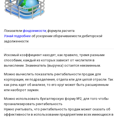
Показатели
фондоемкости
, формула расчета.
Узнай подробнее
об ускорении оборачиваемости дебиторской
задолженности.
Искомый коэффициент находят, как правило, тремя разными
способами, каждый из которых зависит от числителя в
вычислении. Знаменатель (выручка) остается неизменным.
Можно вычислить показатель рентабельности продаж для
корпорации, ее подразделения, отдела или для целой отрасли. Так
как речь идет об анализе, то его круг может быть расширенным
или наоборот заужен.
Можно использовать бухгалтерскую форму №2, для того чтобы
проанализировать рентабельность
Нужно учитывать, что рентабельность продаж может сказать об
эффективности в использовании предприятием всех имеющихся в