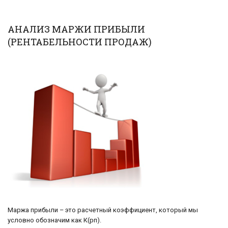
АНАЛИЗ МАРЖИ ПРИБЫЛИ
(РЕНТАБЕЛЬНОСТИ ПРОДАЖ)
Маржа прибыли – это расчетный коэффициент, который мы
условно обозначим как К(рп).