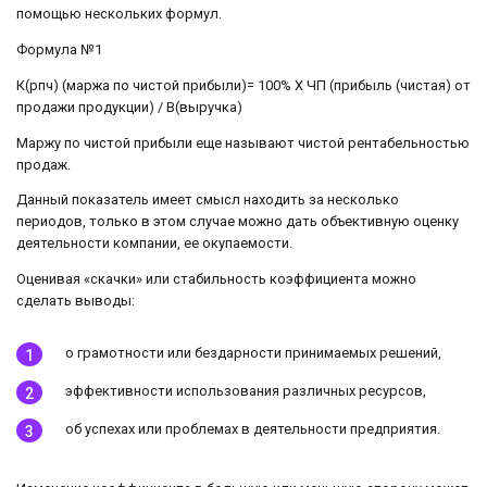
помощью нескольких формул.
Формула №1
К(рпч) (маржа по чистой прибыли)= 100% Х ЧП (прибыль (чистая) от
продажи продукции) / В(выручка)
Маржу по чистой прибыли еще называют чистой рентабельностью
продаж.
Данный показатель имеет смысл находить за несколько
периодов, только в этом случае можно дать объективную оценку
деятельности компании, ее окупаемости.
Оценивая «скачки» или стабильность коэффициента можно
сделать выводы:
о грамотности или бездарности принимаемых решений,
эффективности использования различных ресурсов,
об успехах или проблемах в деятельности предприятия.