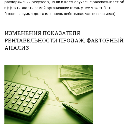
распоряжении ресурсов, но ни в коем случае не рассказывает об
эффективности самой организации (ведь у нее может быть
большая сумма долга или очень небольшая часть в активах).
ИЗМЕНЕНИЯ ПОКАЗАТЕЛЯ
РЕНТАБЕЛЬНОСТИ ПРОДАЖ, ФАКТОРНЫЙ
АНАЛИЗ