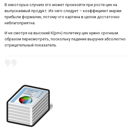
В некоторых случаях это может произойти при росте цен на
выпускаемый продукт. Из чего следует – коэффициент маржи
прибыли формален, потому что картина в целом достаточно
неблагоприятна.
И не смотря на высокий К(рпч) политику цен нужно срочным
образом пересмотреть, поскольку падение выручки абсолютно
отрицательный показатель.