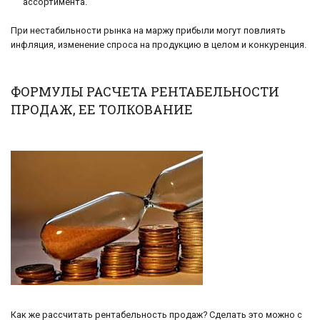
ассортимента.
При нестабильности рынка на маржу прибыли могут повлиять
инфляция, изменение спроса на продукцию в целом и конкуренция.
ФОРМУЛЫ РАСЧЕТА РЕНТАБЕЛЬНОСТИ
ПРОДАЖ, ЕЕ ТОЛКОВАНИЕ
Как же рассчитать рентабельность продаж? Сделать это можно с