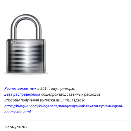
Расчет декретных
в 2014 году, примеры.
База распределения
общепроизводственных расходов.
Способы получения выписки из ЕГРЮЛ здесь:
https://buhguru.com/buhgalteria/nalogovaya/kak-zakazat-vypisku-egryul-
cherez-inte.html
Формула №2