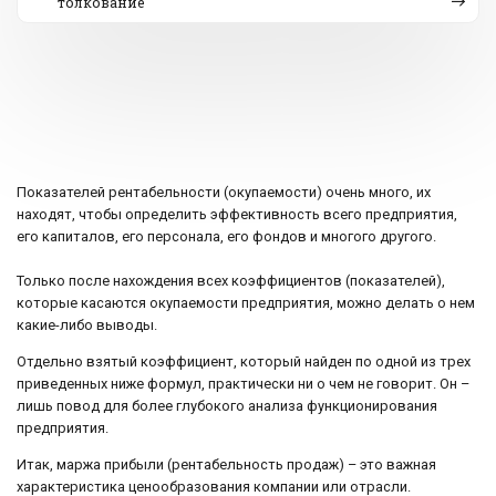
толкование
Показателей рентабельности (окупаемости) очень много, их
находят, чтобы определить эффективность всего предприятия,
его капиталов, его персонала, его фондов и многого другого.
Только после нахождения всех коэффициентов (показателей),
которые касаются окупаемости предприятия, можно делать о нем
какие-либо выводы.
Отдельно взятый коэффициент, который найден по одной из трех
приведенных ниже формул, практически ни о чем не говорит. Он –
лишь повод для более глубокого анализа функционирования
предприятия.
Итак, маржа прибыли (рентабельность продаж) – это важная
характеристика ценообразования компании или отрасли.