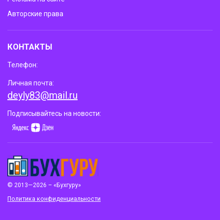
Авторские права
КОНТАКТЫ
Телефон:
Личная почта:
deyly83@mail.ru
Подписывайтесь на новости:
© 2013—2026 – «Бухгуру»
Политика конфиденциальности