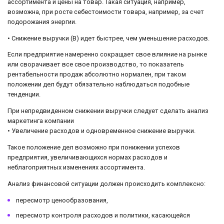
ассортимента и цены на товар. Такая ситуация, например,
возможна, при росте себестоимости товара, например, за счет
подорожания энергии.
• Снижение выручки (В) идет быстрее, чем уменьшение расходов.
Если предприятие намеренно сокращает свое влияние на рынке
или сворачивает все свое производство, то показатель
рентабельности продаж абсолютно нормален, при таком
положении дел будут обязательно наблюдаться подобные
тенденции.
При непредвиденном снижении выручки следует сделать анализ
маркетинга компании
• Увеличение расходов и одновременное снижение выручки.
Такое положение дел возможно при понижении успехов
предприятия, увеличивающихся нормах расходов и
неблагоприятных изменениях ассортимента.
Анализ финансовой ситуации должен происходить комплексно:
пересмотр ценообразования,
пересмотр контроля расходов и политики, касающейся