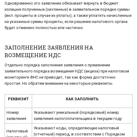
Одновременно это заявление обязывает вернуть в бюджет
излишне полученные (зачтенные) в заявительном порядке суммы
(вкл. проценты в случае их уплаты), а также уплатить начисленные
на указанные суммы проценты, если решение налогового органа
будет отменено полностью или частично.
ЗАПОЛНЕНИЕ ЗАЯВЛЕНИЯ НА
ВОЗМЕЩЕНИЕ НДС
Отдельно порядка заполнения заявления о применении
заявительного порядка возмещения НДС (акциза) при налоговом
мониторинге ФНС не приводит, так как форма достаточно
простая. Но обратим внимание на некоторые реквизиты.
РЕКВИЗИТ
КАК ЗАПОЛНИТЬ
Номер
Указывают уникальный (порядковый) номер
заявления
заявления налогоплательщика в текущем году
Указывают коды, определяющие налоговый
Налоговый
(отчетный) период, в соответствии с Порядком