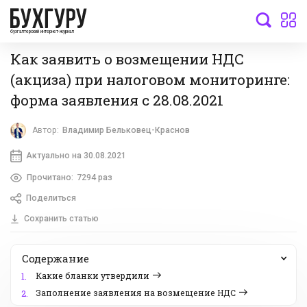
бухгалтерский интернет-журнал
Как заявить о возмещении НДС
(акциза) при налоговом мониторинге:
форма заявления с 28.08.2021
Автор:
Владимир Бельковец-Краснов
Актуально на 30.08.2021
Прочитано:
7294 раз
Поделиться
Сохранить статью
Содержание
Какие бланки утвердили
1.
Заполнение заявления на возмещение НДС
2.