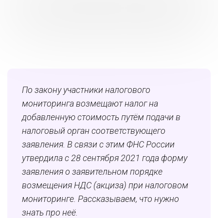
По закону участники налогового
мониторинга возмещают налог на
добавленную стоимость путём подачи в
налоговый орган соответствующего
заявления. В связи с этим ФНС России
утвердила с 28 сентября 2021 года форму
заявления о заявительном порядке
возмещения НДС (акциза) при налоговом
мониторинге. Рассказываем, что нужно
знать про неё.