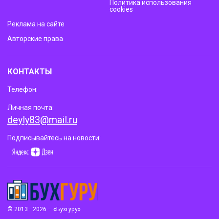
Политика использования
cookies
Реклама на сайте
Авторские права
КОНТАКТЫ
Телефон:
Личная почта:
deyly83@mail.ru
Подписывайтесь на новости:
© 2013—2026 – «Бухгуру»