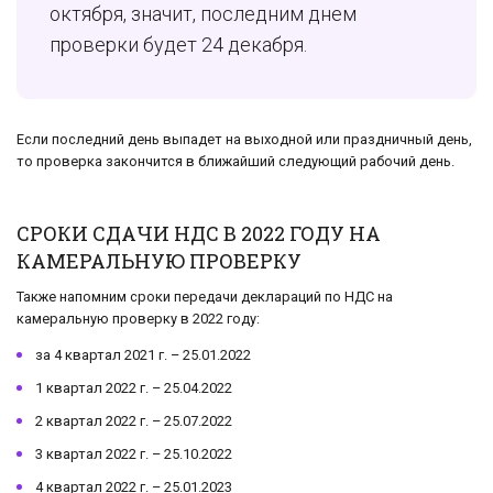
октября, значит, последним днем
проверки будет 24 декабря.
Если последний день выпадет на выходной или праздничный день,
то проверка закончится в ближайший следующий рабочий день.
СРОКИ СДАЧИ НДС В 2022 ГОДУ НА
КАМЕРАЛЬНУЮ ПРОВЕРКУ
Также напомним сроки передачи деклараций по НДС на
камеральную проверку в 2022 году:
за 4 квартал 2021 г. – 25.01.2022
1 квартал 2022 г. – 25.04.2022
2 квартал 2022 г. – 25.07.2022
3 квартал 2022 г. – 25.10.2022
4 квартал 2022 г. – 25.01.2023