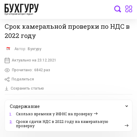
бухгалтерский интернет-журнал
Срок камеральной проверки по НДС в
2022 году
Автор:
Бухгуру
Актуально на 23.12.2021
Прочитано:
6842 раз
Поделиться
Сохранить статью
Содержание
Сколько времени у ИФНС на проверку
1.
Сроки сдачи НДС в 2022 году на камеральную
2.
проверку