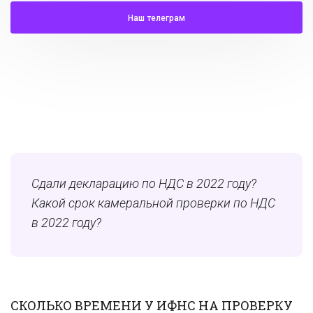
Наш телеграм
Сдали декларацию по НДС в 2022 году?
Какой срок камеральной проверки по НДС
в 2022 году?
СКОЛЬКО ВРЕМЕНИ У ИФНС НА ПРОВЕРКУ