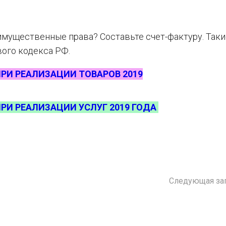
 имущественные права? Составьте счет-фактуру. Таки
вого кодекса РФ.
ПРИ РЕАЛИЗАЦИИ ТОВАРОВ 2019
РИ РЕАЛИЗАЦИИ УСЛУГ 2019 ГОДА
Следующая за