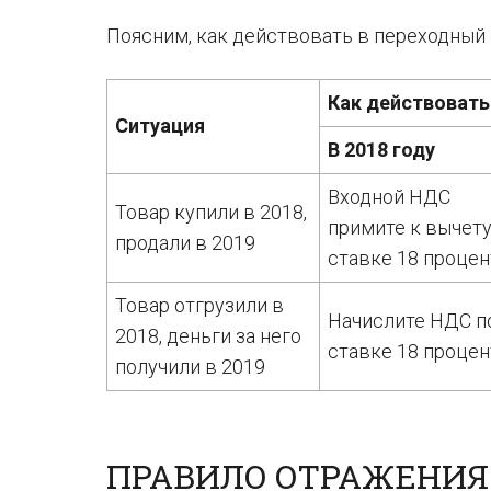
Поясним, как действовать в переходный 
Как действовать
Ситуация
В 2018 году
Входной НДС
Товар купили в 2018,
примите к вычету
продали в 2019
ставке 18 проце
Товар отгрузили в
Начислите НДС п
2018, деньги за него
ставке 18 проце
получили в 2019
ПРАВИЛО ОТРАЖЕНИЯ 