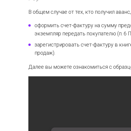
В общем случае от тех, кто получил аван
оформить счет-фактуру на сумму пред
экземпляр передать покупателю (п. 6 
зарегистрировать счет-фактуру в книге 
продаж).
Далее вы можете ознакомиться с образцо