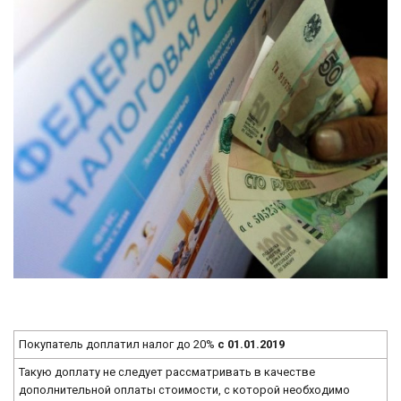
Покупатель доплатил налог до 20%
с 01.01.2019
Такую доплату не следует рассматривать в качестве
дополнительной оплаты стоимости, с которой необходимо