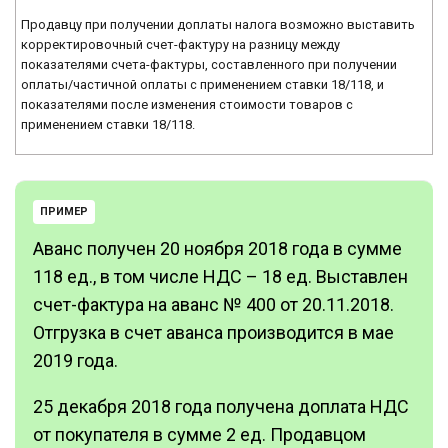
Продавцу при получении доплаты налога возможно выставить
корректировочный счет-фактуру на разницу между
показателями счета-фактуры, составленного при получении
оплаты/частичной оплаты с применением ставки 18/118, и
показателями после изменения стоимости товаров с
применением ставки 18/118.
ПРИМЕР
Аванс получен 20 ноября 2018 года в сумме
118 ед., в том числе НДС – 18 ед. Выставлен
счет-фактура на аванс № 400 от 20.11.2018.
Отгрузка в счет аванса производится в мае
2019 года.
25 декабря 2018 года получена доплата НДС
от покупателя в сумме 2 ед. Продавцом