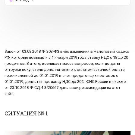
4.
Закон от 03.08.2018 № 303-ФЗ внёс изменения в Налоговый кодекс
РФ, которые повысили с 1 января 2019 года ставку НДС с 18 до 20
процентов. В итоге, возникает масса вопросов, если до даты
отгрузки покупатель дополнительно к оплате/частичной оплате,
перечисленной до 01.01.2019 в счет предстоящих поставок с
01.01.2019, доплатит продавцу НДС до 20%. ФНС России в письме
от 23.10.2018 № СД-4-3/20667 дала свои рекомендации на этот
счёт.
СИТУАЦИЯ № 1