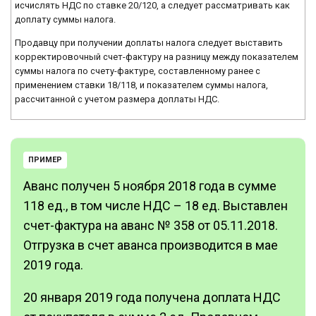
исчислять НДС по ставке 20/120, а следует рассматривать как
доплату суммы налога.
Продавцу при получении доплаты налога следует выставить
корректировочный счет-фактуру на разницу между показателем
суммы налога по счету-фактуре, составленному ранее с
применением ставки 18/118, и показателем суммы налога,
рассчитанной с учетом размера доплаты НДС.
ПРИМЕР
Аванс получен 5 ноября 2018 года в сумме
118 ед., в том числе НДС – 18 ед. Выставлен
счет-фактура на аванс № 358 от 05.11.2018.
Отгрузка в счет аванса производится в мае
2019 года.
20 января 2019 года получена доплата НДС