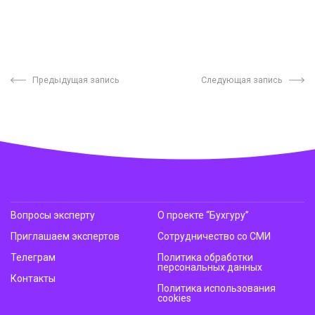
Предыдущая запись
Следующая запись
Вопросы эксперту
О проекте “Бухгуру”
Приглашаем экспертов
Сотрудничество со СМИ
Телеграм
Политика обработки
персональных данных
Контакты
Политика использования
cookies