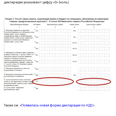
декларации указывают цифру «0» (ноль).
Также см. «
Появилась новая форма декларации по НДС
».