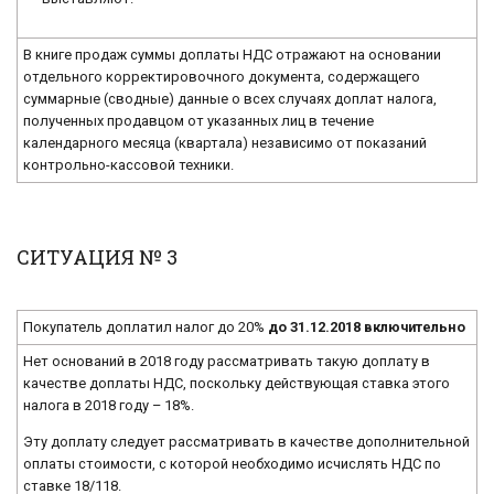
В книге продаж суммы доплаты НДС отражают на основании
отдельного корректировочного документа, содержащего
суммарные (сводные) данные о всех случаях доплат налога,
полученных продавцом от указанных лиц в течение
календарного месяца (квартала) независимо от показаний
контрольно-кассовой техники.
СИТУАЦИЯ № 3
Покупатель доплатил налог до 20%
до 31.12.2018 включительно
Нет оснований в 2018 году рассматривать такую доплату в
качестве доплаты НДС, поскольку действующая ставка этого
налога в 2018 году – 18%.
Эту доплату следует рассматривать в качестве дополнительной
оплаты стоимости, с которой необходимо исчислять НДС по
ставке 18/118.