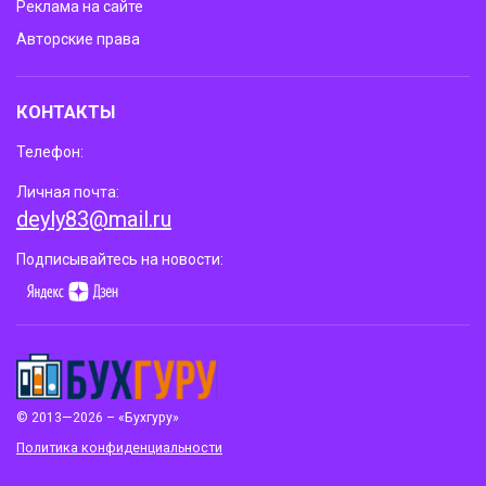
Реклама на сайте
Авторские права
КОНТАКТЫ
Телефон:
Личная почта:
deyly83@mail.ru
Подписывайтесь на новости:
© 2013—2026 – «Бухгуру»
Политика конфиденциальности